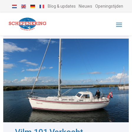
Blog & updates
Nieuws
Openingstijden