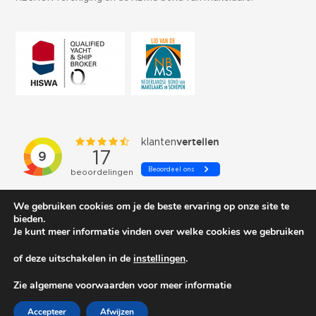
We gebruiken cookies om je de beste ervaring op onze site te
bieden.
Je kunt meer informatie vinden over welke cookies we gebruiken
of deze uitschakelen in de
instellingen
.
© 2026 Schepenkring Yachtbrokers. All rights reserved.
Zie algemene voorwaarden voor meer informatie
Accepteer
Afwijzen