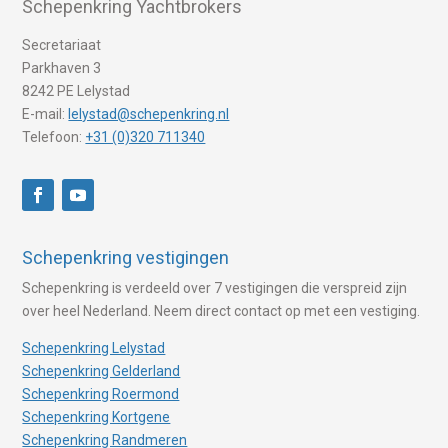
Schepenkring Yachtbrokers
Secretariaat
Parkhaven 3
8242 PE Lelystad
E-mail:
lelystad@schepenkring.nl
Telefoon:
+31 (0)320 711340
Schepenkring vestigingen
Schepenkring is verdeeld over 7 vestigingen die verspreid zijn
over heel Nederland. Neem direct contact op met een vestiging.
Schepenkring Lelystad
Schepenkring Gelderland
Schepenkring Roermond
Schepenkring Kortgene
Schepenkring Randmeren