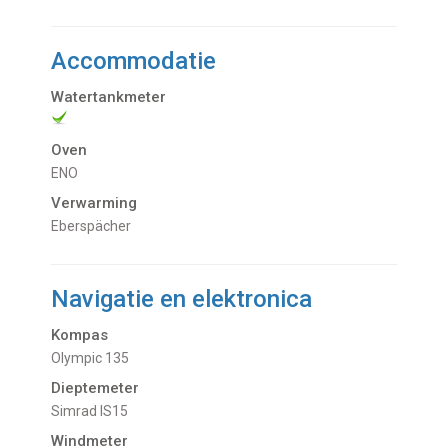
Accommodatie
Watertankmeter
Oven
ENO
Verwarming
Eberspächer
Navigatie en elektronica
Kompas
Olympic 135
Dieptemeter
Simrad IS15
Windmeter