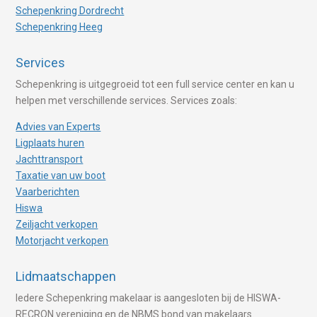
Schepenkring Dordrecht
Schepenkring Heeg
Services
Schepenkring is uitgegroeid tot een full service center en kan u
helpen met verschillende services. Services zoals:
Advies van Experts
Ligplaats huren
Jachttransport
Taxatie van uw boot
Vaarberichten
Hiswa
Zeiljacht verkopen
Motorjacht verkopen
Lidmaatschappen
Iedere Schepenkring makelaar is aangesloten bij de HISWA-
RECRON vereniging en de NBMS bond van makelaars.