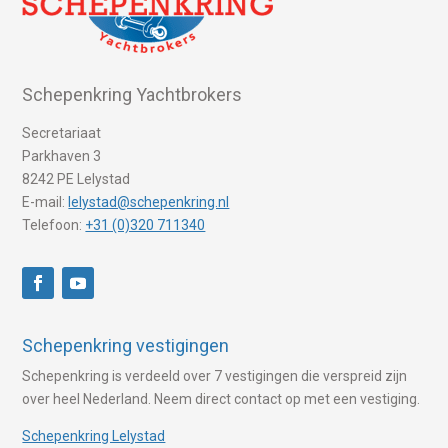
Schepenkring Yachtbrokers
Secretariaat
Parkhaven 3
8242 PE Lelystad
E-mail:
lelystad@schepenkring.nl
Telefoon:
+31 (0)320 711340
Schepenkring vestigingen
Schepenkring is verdeeld over 7 vestigingen die verspreid zijn
over heel Nederland. Neem direct contact op met een vestiging.
Schepenkring Lelystad