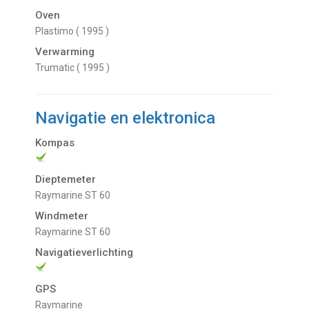
Oven
Plastimo ( 1995 )
Verwarming
Trumatic ( 1995 )
Navigatie en elektronica
Kompas
Dieptemeter
Raymarine ST 60
Windmeter
Raymarine ST 60
Navigatieverlichting
GPS
Raymarine