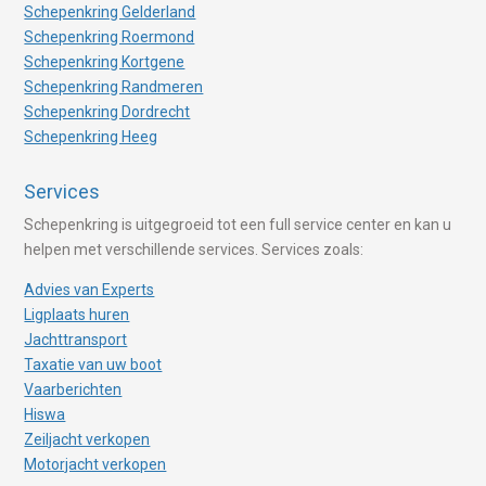
Schepenkring Gelderland
Schepenkring Roermond
Schepenkring Kortgene
Schepenkring Randmeren
Schepenkring Dordrecht
Schepenkring Heeg
Services
Schepenkring is uitgegroeid tot een full service center en kan u
helpen met verschillende services. Services zoals:
Advies van Experts
Ligplaats huren
Jachttransport
Taxatie van uw boot
Vaarberichten
Hiswa
Zeiljacht verkopen
Motorjacht verkopen