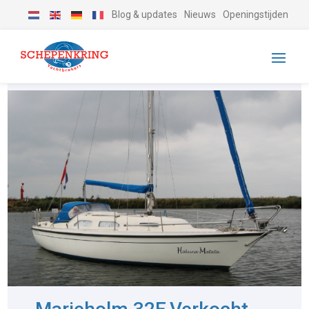
Blog & updates
Nieuws
Openingstijden
-