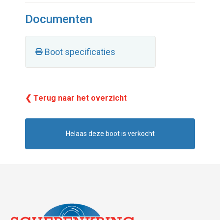
Documenten
Boot specificaties
❮ Terug naar het overzicht
Helaas deze boot is verkocht