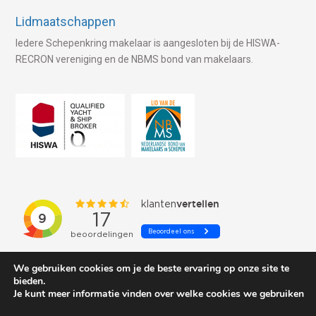
Lidmaatschappen
Iedere Schepenkring makelaar is aangesloten bij de HISWA-
RECRON vereniging en de NBMS bond van makelaars.
We gebruiken cookies om je de beste ervaring op onze site te
bieden.
Je kunt meer informatie vinden over welke cookies we gebruiken