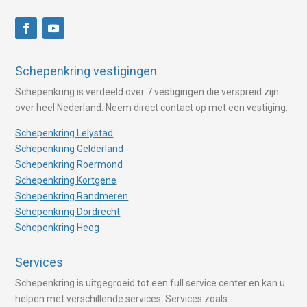
Schepenkring vestigingen
Schepenkring is verdeeld over 7 vestigingen die verspreid zijn
over heel Nederland. Neem direct contact op met een vestiging.
Schepenkring Lelystad
Schepenkring Gelderland
Schepenkring Roermond
Schepenkring Kortgene
Schepenkring Randmeren
Schepenkring Dordrecht
Schepenkring Heeg
Services
Schepenkring is uitgegroeid tot een full service center en kan u
helpen met verschillende services. Services zoals: