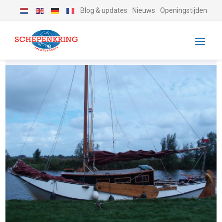
Blog & updates
Nieuws
Openingstijden