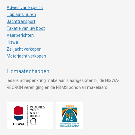
Advies van Experts
Ligplaats huren
Jachttransport
Taxatie van uw boot
Vaarberichten
Hiswa
Zeiljacht verkopen
Motorjacht verkopen
Lidmaatschappen
Iedere Schepenkring makelaar is aangesloten bij de HISWA-
RECRON vereniging en de NBMS bond van makelaars.