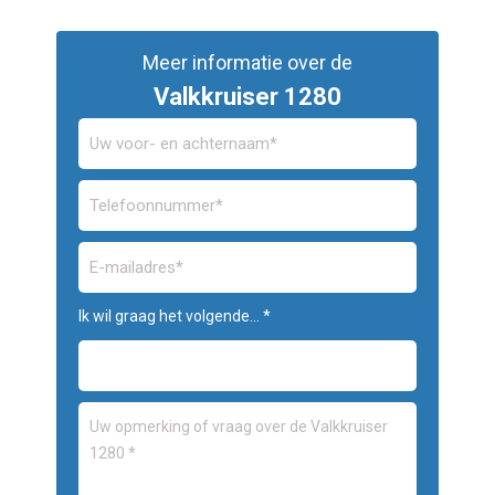
Meer informatie over de
Valkkruiser 1280
Ik wil graag het volgende... *