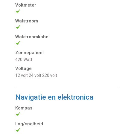
Voltmeter
Walstroom
Walstroomkabel
Zonnepaneel
420 Watt
Voltage
12 volt
24 volt
220 volt
Navigatie en elektronica
Kompas
Log/snelheid