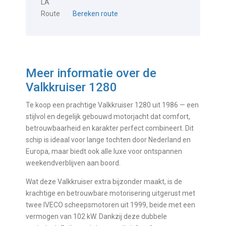
LA
Route
Bereken route
Meer informatie over de
Valkkruiser 1280
Te koop een prachtige Valkkruiser 1280 uit 1986 — een
stijlvol en degelijk gebouwd motorjacht dat comfort,
betrouwbaarheid en karakter perfect combineert. Dit
schip is ideaal voor lange tochten door Nederland en
Europa, maar biedt ook alle luxe voor ontspannen
weekendverblijven aan boord.
Wat deze Valkkruiser extra bijzonder maakt, is de
krachtige en betrouwbare motorisering uitgerust met
twee IVECO scheepsmotoren uit 1999, beide met een
vermogen van 102 kW. Dankzij deze dubbele