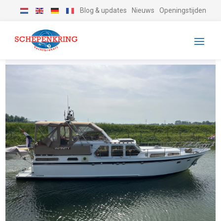
Blog & updates
Nieuws
Openingstijden