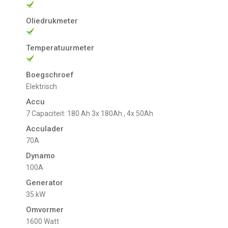
Oliedrukmeter
Temperatuurmeter
Boegschroef
Elektrisch
Accu
7 Capaciteit: 180 Ah 3x 180Ah , 4x 50Ah
Acculader
70A
Dynamo
100A
Generator
35 kW
Omvormer
1600 Watt