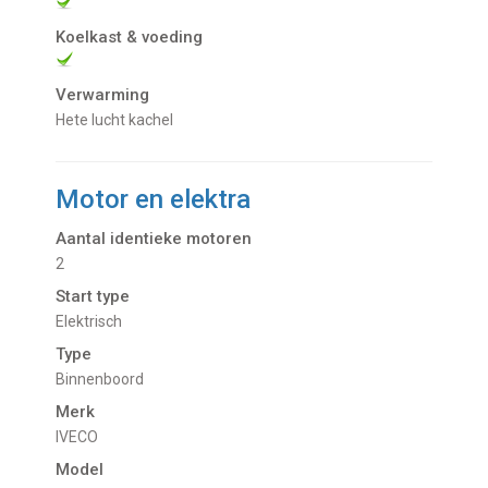
Koelkast & voeding
Verwarming
Hete lucht kachel
Motor en elektra
Aantal identieke motoren
2
Start type
Elektrisch
Type
Binnenboord
Merk
IVECO
Model