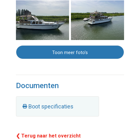
Toon meer foto's
Documenten
Boot specificaties
❮ Terug naar het overzicht