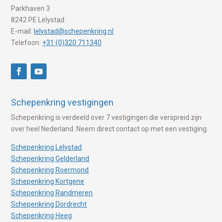
Parkhaven 3
8242 PE Lelystad
E-mail:
lelystad@schepenkring.nl
Telefoon:
+31 (0)320 711340
Schepenkring vestigingen
Schepenkring is verdeeld over 7 vestigingen die verspreid zijn
over heel Nederland. Neem direct contact op met een vestiging.
Schepenkring Lelystad
Schepenkring Gelderland
Schepenkring Roermond
Schepenkring Kortgene
Schepenkring Randmeren
Schepenkring Dordrecht
Schepenkring Heeg