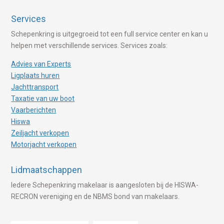
Services
Schepenkring is uitgegroeid tot een full service center en kan u
helpen met verschillende services. Services zoals:
Advies van Experts
Ligplaats huren
Jachttransport
Taxatie van uw boot
Vaarberichten
Hiswa
Zeiljacht verkopen
Motorjacht verkopen
Lidmaatschappen
Iedere Schepenkring makelaar is aangesloten bij de HISWA-
RECRON vereniging en de NBMS bond van makelaars.