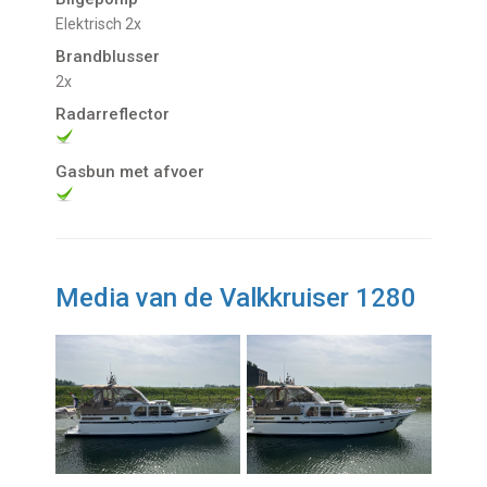
Elektrisch 2x
Brandblusser
2x
Radarreflector
Gasbun met afvoer
Media van de Valkkruiser 1280