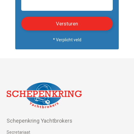
* Verplicht veld
Schepenkring Yachtbrokers
Secretariaat