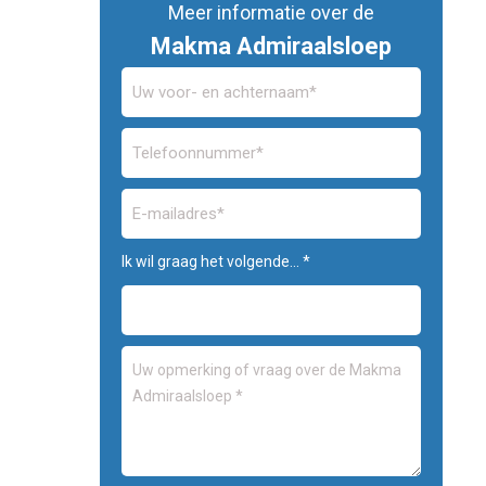
Meer informatie over de
Makma Admiraalsloep
Ik wil graag het volgende... *