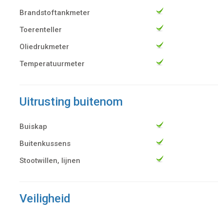
Brandstoftankmeter
Toerenteller
Oliedrukmeter
Temperatuurmeter
Uitrusting buitenom
Buiskap
Buitenkussens
Stootwillen, lijnen
Veiligheid