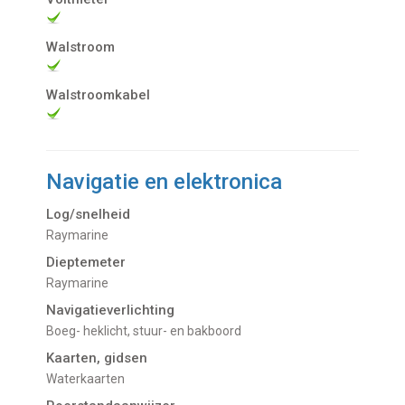
Walstroom
Walstroomkabel
Navigatie en elektronica
Log/snelheid
Raymarine
Dieptemeter
Raymarine
Navigatieverlichting
boeg- heklicht, stuur- en bakboord
Kaarten, gidsen
Waterkaarten