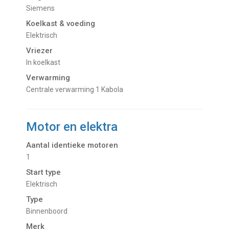
Siemens
Koelkast & voeding
Elektrisch
Vriezer
In koelkast
Verwarming
Centrale verwarming 1 Kabola
Motor en elektra
Aantal identieke motoren
1
Start type
Elektrisch
Type
Binnenboord
Merk