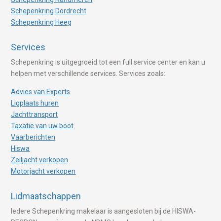
Schepenkring Dordrecht
Schepenkring Heeg
Services
Schepenkring is uitgegroeid tot een full service center en kan u
helpen met verschillende services. Services zoals:
Advies van Experts
Ligplaats huren
Jachttransport
Taxatie van uw boot
Vaarberichten
Hiswa
Zeiljacht verkopen
Motorjacht verkopen
Lidmaatschappen
Iedere Schepenkring makelaar is aangesloten bij de HISWA-