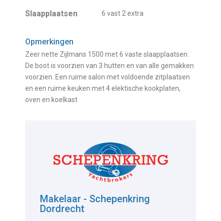
Slaapplaatsen
6 vast 2 extra
Opmerkingen
Zeer nette Zijlmans 1500 met 6 vaste slaapplaatsen.
De boot is voorzien van 3 hutten en van alle gemakken
voorzien. Een ruime salon met voldoende zitplaatsen
en een ruime keuken met 4 elektische kookplaten,
oven en koelkast
Makelaar - Schepenkring
Dordrecht