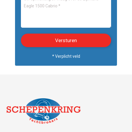
* Verplicht veld