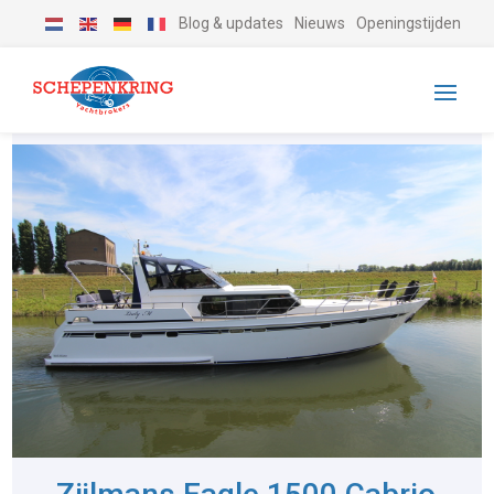
Blog & updates
Nieuws
Openingstijden