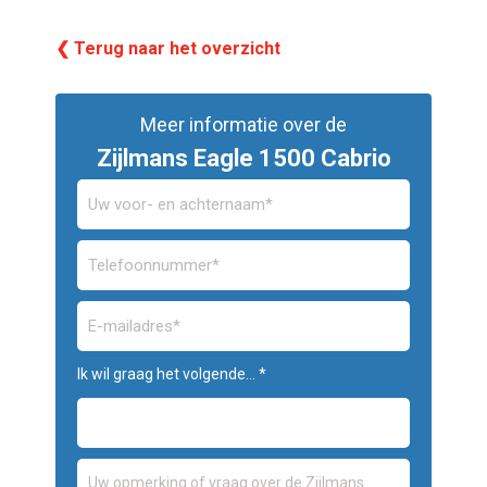
❮ Terug naar het overzicht
Meer informatie over de
Zijlmans Eagle 1500 Cabrio
Ik wil graag het volgende... *