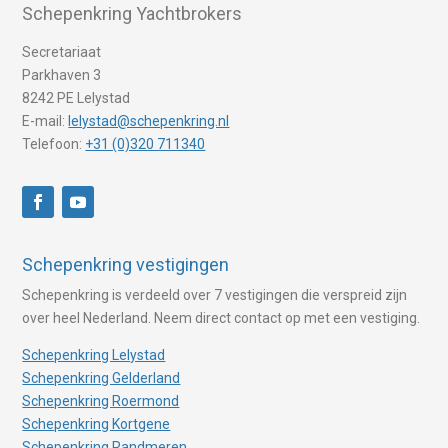
Schepenkring Yachtbrokers
Secretariaat
Parkhaven 3
8242 PE Lelystad
E-mail:
lelystad@schepenkring.nl
Telefoon:
+31 (0)320 711340
Schepenkring vestigingen
Schepenkring is verdeeld over 7 vestigingen die verspreid zijn
over heel Nederland. Neem direct contact op met een vestiging.
Schepenkring Lelystad
Schepenkring Gelderland
Schepenkring Roermond
Schepenkring Kortgene
Schepenkring Randmeren