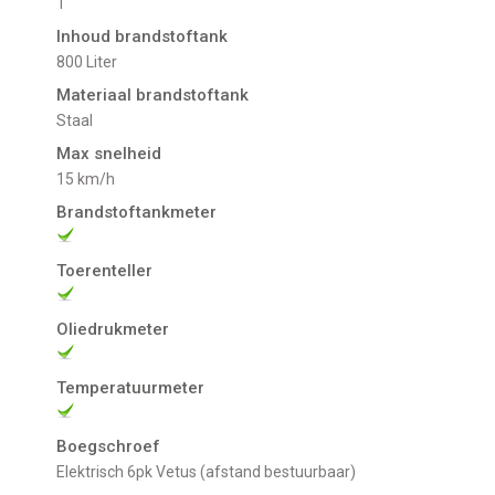
1
Inhoud brandstoftank
800 Liter
Materiaal brandstoftank
Staal
Max snelheid
15 km/h
Brandstoftankmeter
Toerenteller
Oliedrukmeter
Temperatuurmeter
Boegschroef
Elektrisch 6pk Vetus (afstand bestuurbaar)