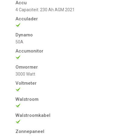
Accu
4 Capaciteit: 230 Ah AGM 2021
Acculader
Dynamo
50A
Accumonitor
Omvormer
3000 Watt
Voltmeter
Walstroom
Walstroomkabel
Zonnepaneel