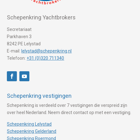
Schepenkring Yachtbrokers
Secretariaat
Parkhaven 3
8242 PE Lelystad
E-mail:
lelystad@schepenkring.nl
Telefoon:
+31 (0)320 711340
Schepenkring vestigingen
Schepenkring is verdeeld over 7 vestigingen die verspreid zijn
over heel Nederland. Neem direct contact op met een vestiging.
Schepenkring Lelystad
Schepenkring Gelderland
Schepenkring Roermond