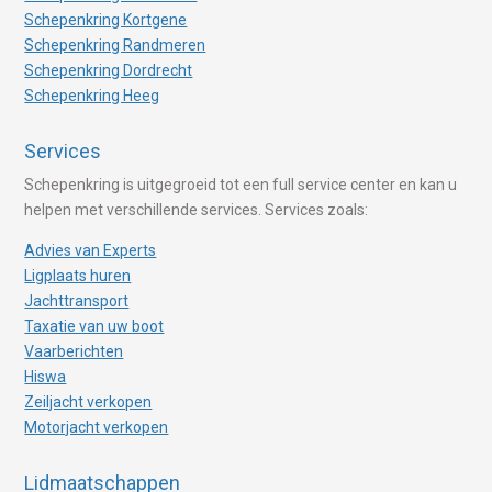
Schepenkring Kortgene
Schepenkring Randmeren
Schepenkring Dordrecht
Schepenkring Heeg
Services
Schepenkring is uitgegroeid tot een full service center en kan u
helpen met verschillende services. Services zoals:
Advies van Experts
Ligplaats huren
Jachttransport
Taxatie van uw boot
Vaarberichten
Hiswa
Zeiljacht verkopen
Motorjacht verkopen
Lidmaatschappen