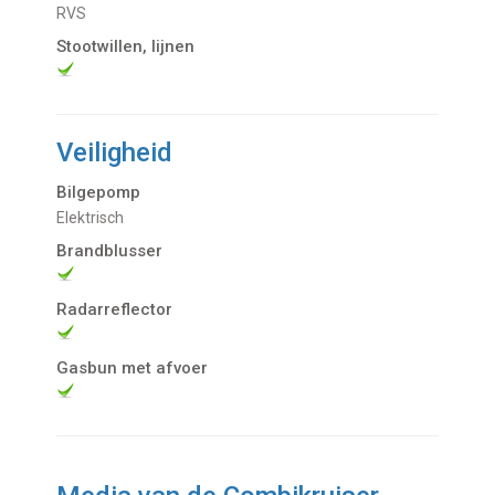
RVS
Stootwillen, lijnen
Veiligheid
Bilgepomp
Elektrisch
Brandblusser
Radarreflector
Gasbun met afvoer