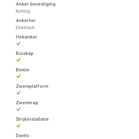
Anker bevestiging
Ketting
Ankerlier
Elektrisch
Hekanker
Buiskap
Bimini
Zwemplatform
Zwemtrap
Strijkinstallatie
Davits