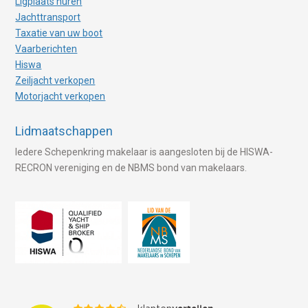
Ligplaats huren
Jachttransport
Taxatie van uw boot
Vaarberichten
Hiswa
Zeiljacht verkopen
Motorjacht verkopen
Lidmaatschappen
Iedere Schepenkring makelaar is aangesloten bij de HISWA-
RECRON vereniging en de NBMS bond van makelaars.