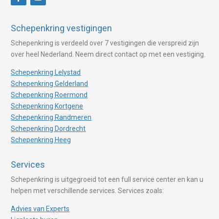
Schepenkring vestigingen
Schepenkring is verdeeld over 7 vestigingen die verspreid zijn
over heel Nederland. Neem direct contact op met een vestiging.
Schepenkring Lelystad
Schepenkring Gelderland
Schepenkring Roermond
Schepenkring Kortgene
Schepenkring Randmeren
Schepenkring Dordrecht
Schepenkring Heeg
Services
Schepenkring is uitgegroeid tot een full service center en kan u
helpen met verschillende services. Services zoals:
Advies van Experts