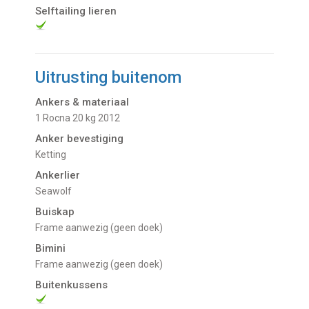
Selftailing lieren
Uitrusting buitenom
Ankers & materiaal
1 Rocna 20 kg 2012
Anker bevestiging
Ketting
Ankerlier
Seawolf
Buiskap
Frame aanwezig (geen doek)
Bimini
Frame aanwezig (geen doek)
Buitenkussens