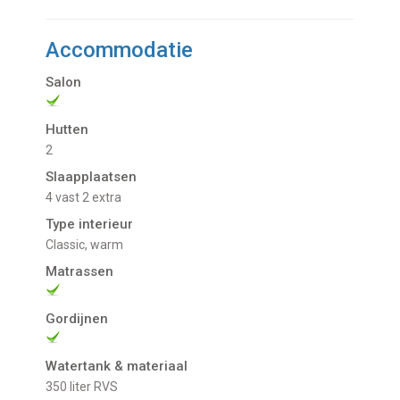
Accommodatie
Salon
Hutten
2
Slaapplaatsen
4 vast 2 extra
Type interieur
Classic, warm
Matrassen
Gordijnen
Watertank & materiaal
350 liter RVS