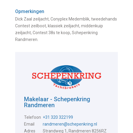
Opmerkingen
Dick Zaal zeiljacht, Conyplex Medemblik, tweedehands
Contest zeilboot, klassiek zeiljacht, middenkuip
zeiljacht, Contest 38s te koop, Schepenkring
Randmeren.
Makelaar - Schepenkring
Randmeren
Telefoon
+31 320 322199
Email
randmeren@schepenkring.nl
Adres
Strandweg 1, Randmeren 8256RZ