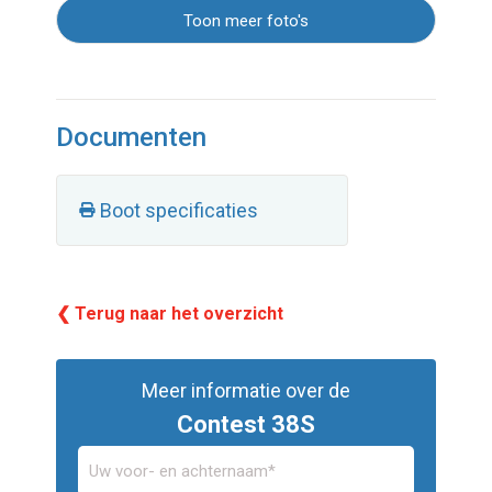
Toon meer foto's
Documenten
Boot specificaties
❮ Terug naar het overzicht
Meer informatie over de
Contest 38S