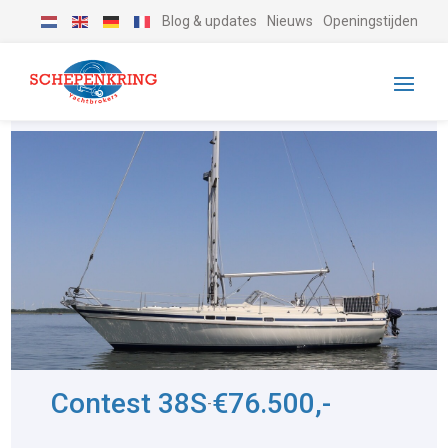
Blog & updates
Nieuws
Openingstijden
Contest 38S
€76.500,-
-