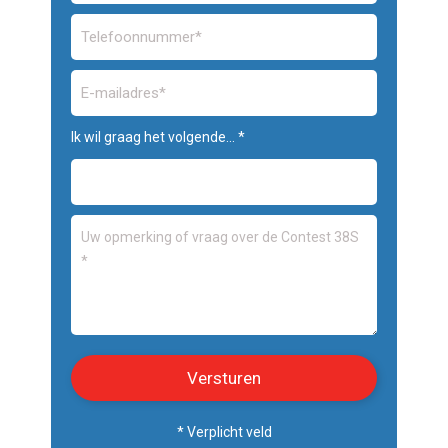
Ik wil graag het volgende... *
* Verplicht veld