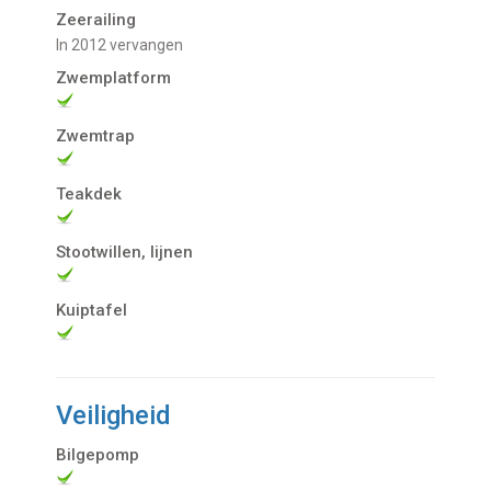
Zeerailing
in 2012 vervangen
Zwemplatform
Zwemtrap
Teakdek
Stootwillen, lijnen
Kuiptafel
Veiligheid
Bilgepomp