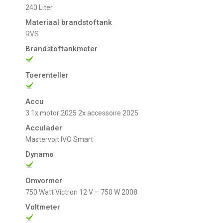
240 Liter
Materiaal brandstoftank
RVS
Brandstoftankmeter
Toerenteller
Accu
3 1x motor 2025 2x accessoire 2025
Acculader
mastervolt IVO Smart
Dynamo
Omvormer
750 Watt Victron 12 V – 750 W 2008
Voltmeter