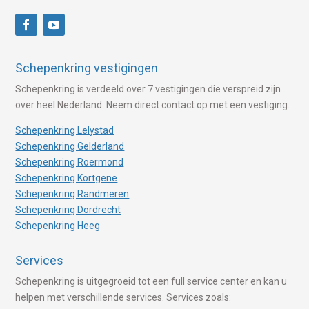
Schepenkring vestigingen
Schepenkring is verdeeld over 7 vestigingen die verspreid zijn
over heel Nederland. Neem direct contact op met een vestiging.
Schepenkring Lelystad
Schepenkring Gelderland
Schepenkring Roermond
Schepenkring Kortgene
Schepenkring Randmeren
Schepenkring Dordrecht
Schepenkring Heeg
Services
Schepenkring is uitgegroeid tot een full service center en kan u
helpen met verschillende services. Services zoals: