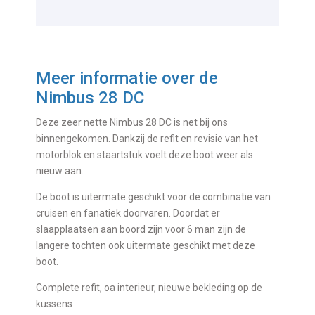
Meer informatie over de
Nimbus 28 DC
Deze zeer nette Nimbus 28 DC is net bij ons
binnengekomen. Dankzij de refit en revisie van het
motorblok en staartstuk voelt deze boot weer als
nieuw aan.
De boot is uitermate geschikt voor de combinatie van
cruisen en fanatiek doorvaren. Doordat er
slaapplaatsen aan boord zijn voor 6 man zijn de
langere tochten ook uitermate geschikt met deze
boot.
Complete refit, oa interieur, nieuwe bekleding op de
kussens