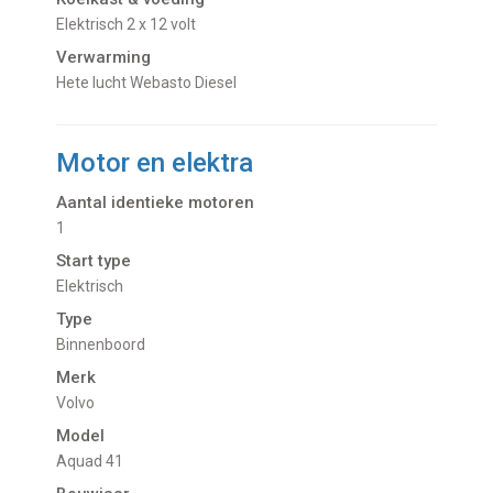
Elektrisch 2 x 12 volt
Verwarming
Hete lucht Webasto Diesel
Motor en elektra
Aantal identieke motoren
1
Start type
Elektrisch
Type
Binnenboord
Merk
Volvo
Model
Aquad 41