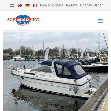
Blog & updates
Nieuws
Openingstijden