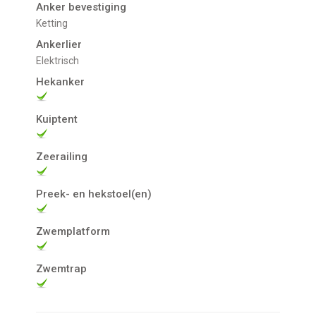
Anker bevestiging
Ketting
Ankerlier
Elektrisch
Hekanker
Kuiptent
Zeerailing
Preek- en hekstoel(en)
Zwemplatform
Zwemtrap