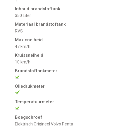
1
Inhoud brandstoftank
350 Liter
Materiaal brandstoftank
RVS
Max snelheid
47 km/h
Kruissnelheid
10 km/h
Brandstoftankmeter
Oliedrukmeter
Temperatuurmeter
Boegschroef
Elektrisch Origineel Volvo Penta