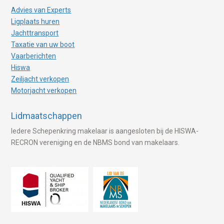
Advies van Experts
Ligplaats huren
Jachttransport
Taxatie van uw boot
Vaarberichten
Hiswa
Zeiljacht verkopen
Motorjacht verkopen
Lidmaatschappen
Iedere Schepenkring makelaar is aangesloten bij de HISWA-
RECRON vereniging en de NBMS bond van makelaars.