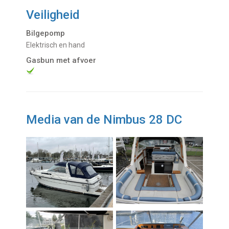
Veiligheid
Bilgepomp
Elektrisch en hand
Gasbun met afvoer
Media van de Nimbus 28 DC