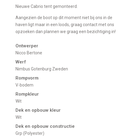
Nieuwe Cabrio tent gemonteerd.
Aangezien de boot op dit moment niet bij ons in de
haven ligt maar in een loods, graag contact met ons
opzoeken dan plannen we graag een bezichtiging in!
Ontwerper
Nicco Bertone
Werf
Nimbus Gotenburg Zweden
Rompvorm
V-bodem
Rompkleur
Wit
Dek en opbouw kleur
Wit
Dek en opbouw constructie
Grp (Polyester)