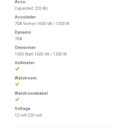
Accu
Capaciteit: 220 Ah
Acculader
70A Victron 1600 VA / 1300 W
Dynamo
70A
Omvormer
1300 Watt 1600 VA / 1300 W
Voltmeter
Walstroom
Walstroomkabel
Voltage
12 volt
220 volt