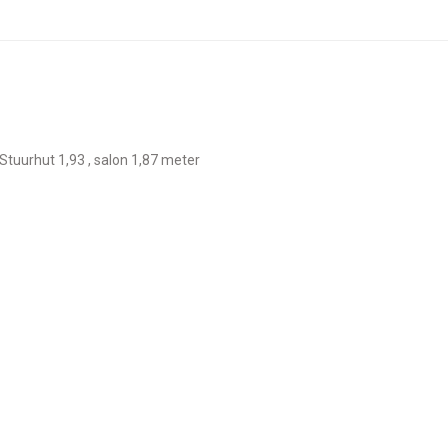
, Stuurhut 1,93 , salon 1,87 meter