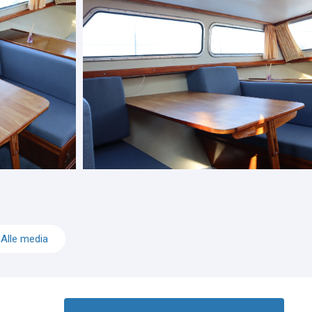
Alle media