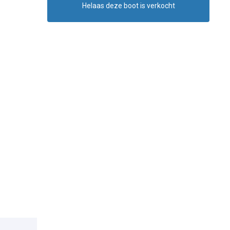
Helaas deze boot is verkocht