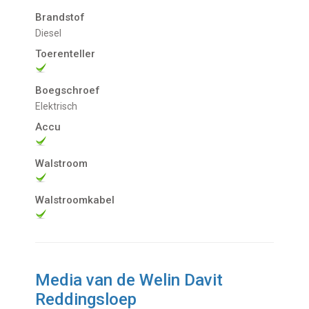
Brandstof
Diesel
Toerenteller
Boegschroef
Elektrisch
Accu
Walstroom
Walstroomkabel
Media van de Welin Davit
Reddingsloep