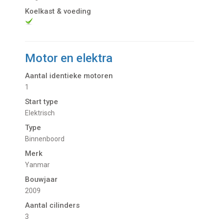
Koelkast & voeding
Motor en elektra
Aantal identieke motoren
1
Start type
Elektrisch
Type
Binnenboord
Merk
Yanmar
Bouwjaar
2009
Aantal cilinders
3