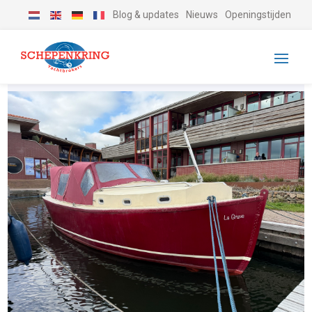
Blog & updates
Nieuws
Openingstijden