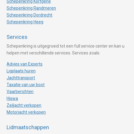
Schepenkring Kortgene
Schepenkring Randmeren
Schepenkring Dordrecht
Schepenkring Heeg
Services
Schepenkring is uitgegroeid tot een full service center en kan u
helpen met verschillende services. Services zoals:
Advies van Experts
Ligplaats huren
Jachttransport
Taxatie van uw boot
Vaarberichten
Hiswa
Zeiljacht verkopen
Motorjacht verkopen
Lidmaatschappen