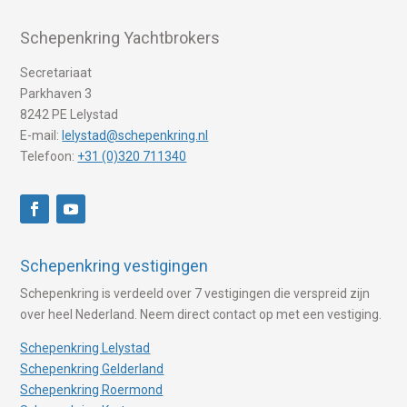
Schepenkring Yachtbrokers
Secretariaat
Parkhaven 3
8242 PE Lelystad
E-mail:
lelystad@schepenkring.nl
Telefoon:
+31 (0)320 711340
Schepenkring vestigingen
Schepenkring is verdeeld over 7 vestigingen die verspreid zijn
over heel Nederland. Neem direct contact op met een vestiging.
Schepenkring Lelystad
Schepenkring Gelderland
Schepenkring Roermond