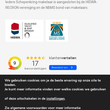
Iedere Schepenkring makelaar is aangesloten bij de HISWA-
RECRON vereniging en de NBMS bond van makelaars.
We gebruiken cookies om je de beste ervaring op onze site te
bieden.
Je kunt meer informatie vinden over welke cookies we gebruiken
of deze uitschakelen in de
instellingen
.
© 2026 Schepenkring Yachtbrokers. All rights reserved.
Zie algemene voorwaarden voor meer informatie