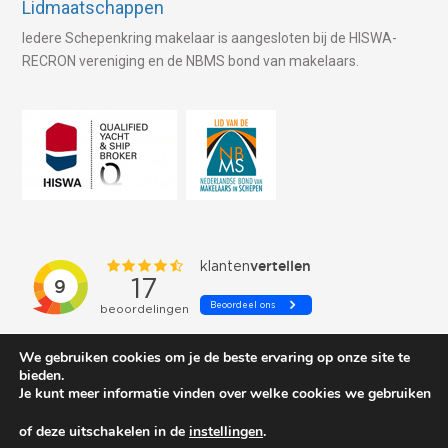
Lidmaatschappen
Iedere Schepenkring makelaar is aangesloten bij de HISWA-
RECRON vereniging en de NBMS bond van makelaars.
We gebruiken cookies om je de beste ervaring op onze site te
bieden.
Je kunt meer informatie vinden over welke cookies we gebruiken
of deze uitschakelen in de
instellingen
.