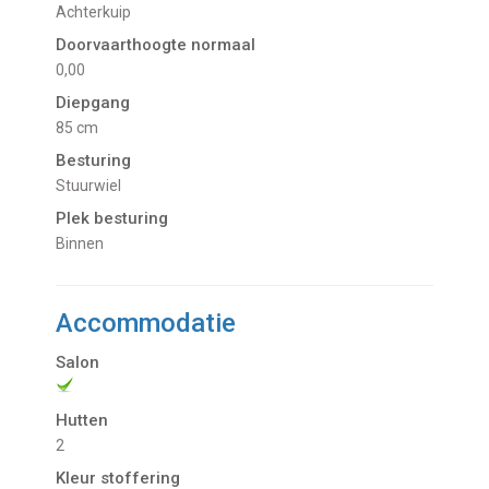
Achterkuip
Doorvaarthoogte normaal
0,00
Diepgang
85 cm
Besturing
Stuurwiel
Plek besturing
Binnen
Accommodatie
Salon
Hutten
2
Kleur stoffering