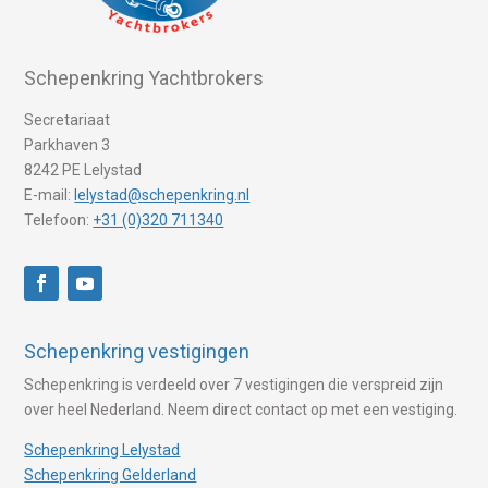
Schepenkring Yachtbrokers
Secretariaat
Parkhaven 3
8242 PE Lelystad
E-mail:
lelystad@schepenkring.nl
Telefoon:
+31 (0)320 711340
Schepenkring vestigingen
Schepenkring is verdeeld over 7 vestigingen die verspreid zijn
over heel Nederland. Neem direct contact op met een vestiging.
Schepenkring Lelystad
Schepenkring Gelderland