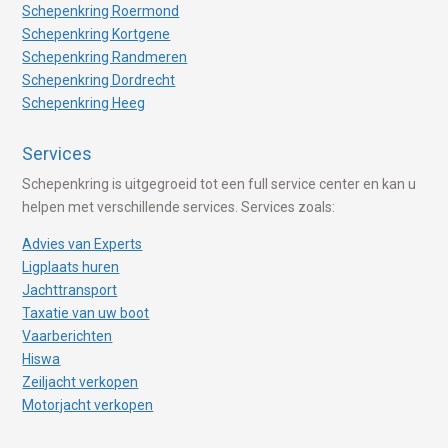
Schepenkring Roermond
Schepenkring Kortgene
Schepenkring Randmeren
Schepenkring Dordrecht
Schepenkring Heeg
Services
Schepenkring is uitgegroeid tot een full service center en kan u
helpen met verschillende services. Services zoals:
Advies van Experts
Ligplaats huren
Jachttransport
Taxatie van uw boot
Vaarberichten
Hiswa
Zeiljacht verkopen
Motorjacht verkopen