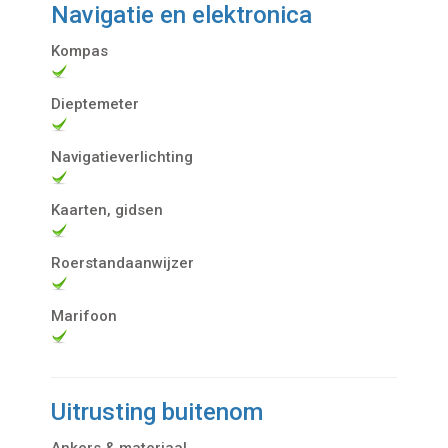
Navigatie en elektronica
Kompas
Dieptemeter
Navigatieverlichting
Kaarten, gidsen
Roerstandaanwijzer
Marifoon
Uitrusting buitenom
Ankers & materiaal