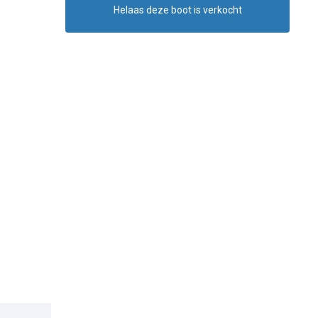
Helaas deze boot is verkocht