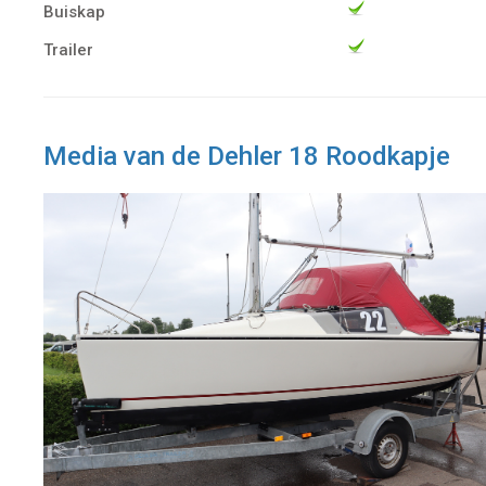
Buiskap
Trailer
Media van de Dehler 18 Roodkapje