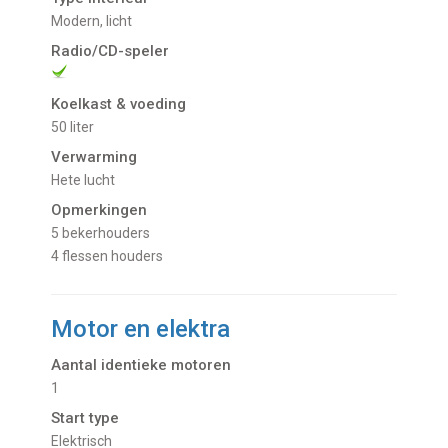
Modern, licht
Radio/CD-speler
Koelkast & voeding
50 liter
Verwarming
Hete lucht
Opmerkingen
5 bekerhouders
4 flessen houders
Motor en elektra
Aantal identieke motoren
1
Start type
Elektrisch