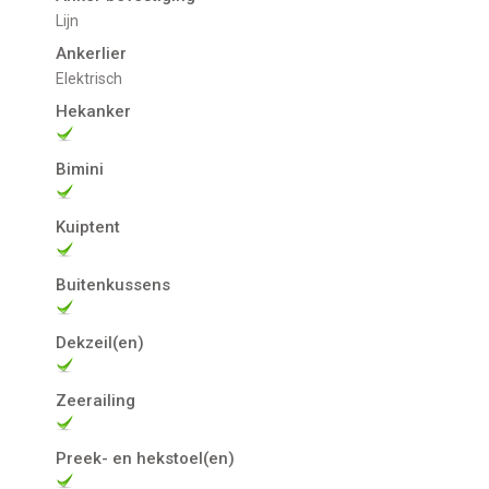
Lijn
Ankerlier
Elektrisch
Hekanker
Bimini
Kuiptent
Buitenkussens
Dekzeil(en)
Zeerailing
Preek- en hekstoel(en)