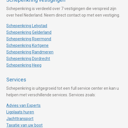
Schepenkring is verdeeld over 7 vestigingen die verspreid zijn
over heel Nederland. Neem direct contact op met een vestiging.
Schepenkring Lelystad
Schepenkring Gelderland
Schepenkring Roermond
Schepenkring Kortgene
Schepenkring Randmeren
Schepenkring Dordrecht
Schepenkring Heeg
Services
Schepenkring is uitgegroeid tot een full service center en kan u
helpen met verschillende services. Services zoals:
Advies van Experts
Ligplaats huren
Jachttransport
Taxatie van uw boot