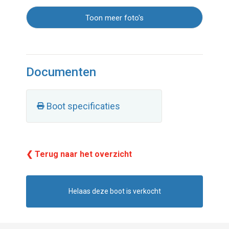
Toon meer foto's
Documenten
Boot specificaties
❮ Terug naar het overzicht
Helaas deze boot is verkocht