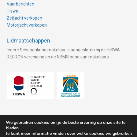
Vaarberichten
Hiswa
Zeiljacht verkopen
Motorjacht verkopen
Lidmaatschappen
Iedere Schepenkring makelaar is aangesloten bij de HISWA-
RECRON vereniging en de NBMS bond van makelaars.
We gebruiken cookies om je de beste ervaring op onze site te
bieden.
Je kunt meer informatie vinden over welke cookies we gebruiken