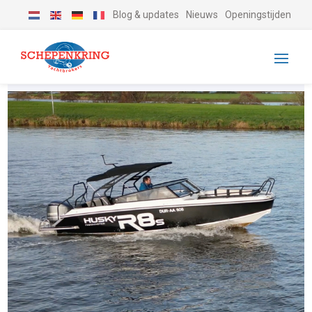
Blog & updates
Nieuws
Openingstijden