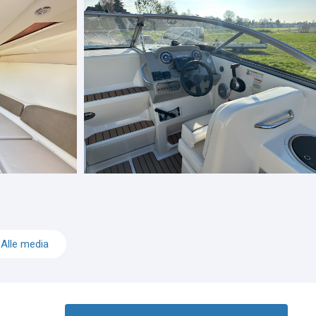
Alle media