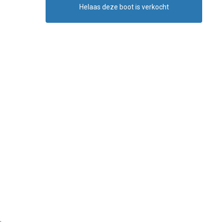
Helaas deze boot is verkocht