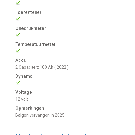
Toerenteller
Oliedrukmeter
Temperatuurmeter
Accu
2 Capaciteit: 100 Ah ( 2022 )
Dynamo
Voltage
12 volt
Opmerkingen
Balgen vervangen in 2025