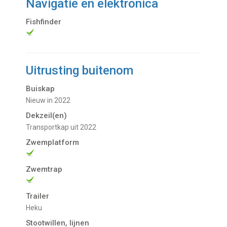
Navigatie en elektronica
Fishfinder
Uitrusting buitenom
Buiskap
nieuw in 2022
Dekzeil(en)
transportkap uit 2022
Zwemplatform
Zwemtrap
Trailer
Heku
Stootwillen, lijnen