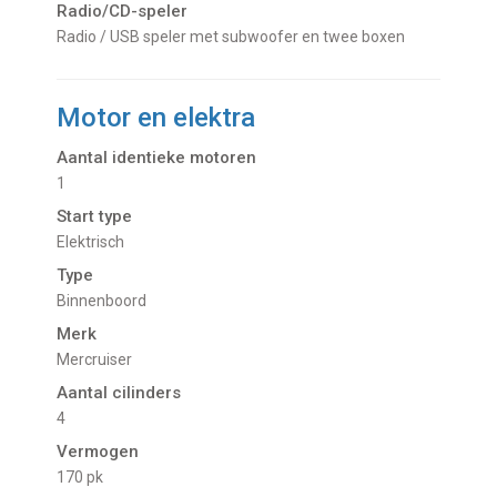
Radio/CD-speler
Radio / USB speler met subwoofer en twee boxen
Motor en elektra
Aantal identieke motoren
1
Start type
Elektrisch
Type
Binnenboord
Merk
Mercruiser
Aantal cilinders
4
Vermogen
170 pk