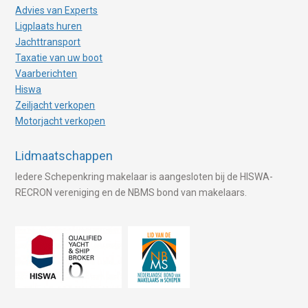
Advies van Experts
Ligplaats huren
Jachttransport
Taxatie van uw boot
Vaarberichten
Hiswa
Zeiljacht verkopen
Motorjacht verkopen
Lidmaatschappen
Iedere Schepenkring makelaar is aangesloten bij de HISWA-
RECRON vereniging en de NBMS bond van makelaars.