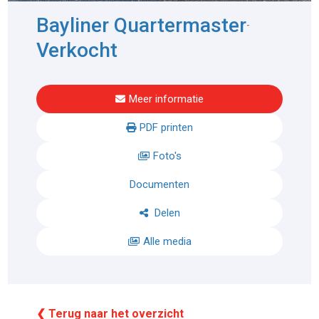
Bayliner Quartermaster
-
Verkocht
Meer informatie
PDF printen
Foto's
Documenten
Delen
Alle media
❮ Terug naar het overzicht