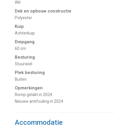
Wit
Dek en opbouw constructie
Polyester
Kuip
Achterkuip
Diepgang
60 cm
Besturing
Stuurwiel
Plek besturing
buiten
Opmerkingen
Romp gelakt in 2024
Nieuwe antifouling in 2024
Accommodatie