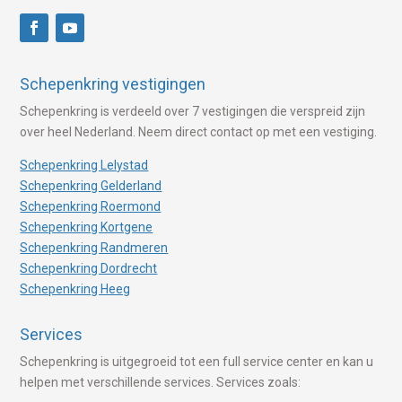
Schepenkring vestigingen
Schepenkring is verdeeld over 7 vestigingen die verspreid zijn
over heel Nederland. Neem direct contact op met een vestiging.
Schepenkring Lelystad
Schepenkring Gelderland
Schepenkring Roermond
Schepenkring Kortgene
Schepenkring Randmeren
Schepenkring Dordrecht
Schepenkring Heeg
Services
Schepenkring is uitgegroeid tot een full service center en kan u
helpen met verschillende services. Services zoals: