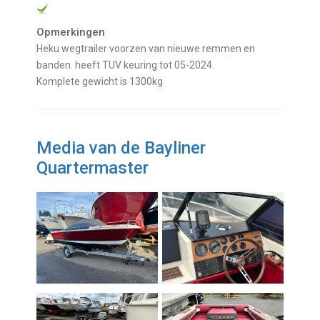
Opmerkingen
Heku wegtrailer voorzen van nieuwe remmen en
banden. heeft TUV keuring tot 05-2024.
Komplete gewicht is 1300kg
Media van de Bayliner
Quartermaster