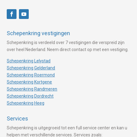
Schepenkring vestigingen
Schepenkring is verdeeld over 7 vestigingen die verspreid zijn
over heel Nederland. Neem direct contact op met een vestiging.
Schepenkring Lelystad
Schepenkring Gelderland
Schepenkring Roermond
Schepenkring Kortgene
Schepenkring Randmeren
Schepenkring Dordrecht
Schepenkring Heeg
Services
Schepenkring is uitgegroeid tot een full service center en kan u
helpen met verschillende services. Services zoals: