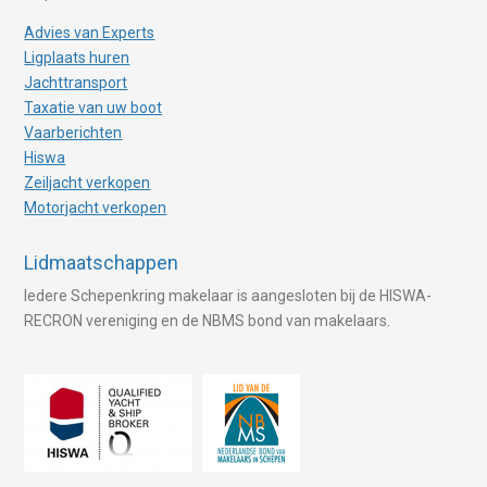
Advies van Experts
Ligplaats huren
Jachttransport
Taxatie van uw boot
Vaarberichten
Hiswa
Zeiljacht verkopen
Motorjacht verkopen
Lidmaatschappen
Iedere Schepenkring makelaar is aangesloten bij de HISWA-
RECRON vereniging en de NBMS bond van makelaars.