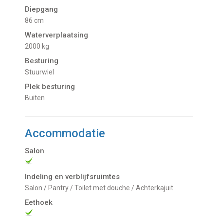
Diepgang
86 cm
Waterverplaatsing
2000 kg
Besturing
Stuurwiel
Plek besturing
buiten
Accommodatie
Salon
Indeling en verblijfsruimtes
Salon / Pantry / Toilet met douche / Achterkajuit
Eethoek