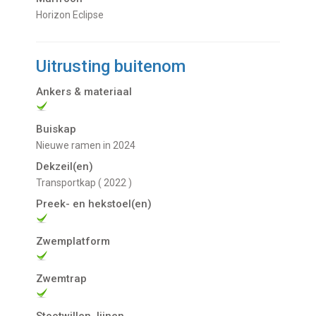
Horizon Eclipse
Uitrusting buitenom
Ankers & materiaal
Buiskap
nieuwe ramen in 2024
Dekzeil(en)
transportkap ( 2022 )
Preek- en hekstoel(en)
Zwemplatform
Zwemtrap