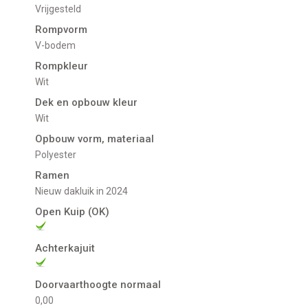
Vrijgesteld
Rompvorm
V-bodem
Rompkleur
Wit
Dek en opbouw kleur
Wit
Opbouw vorm, materiaal
Polyester
Ramen
Nieuw dakluik in 2024
Open Kuip (OK)
Achterkajuit
Doorvaarthoogte normaal
0,00