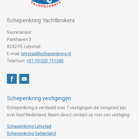
Schepenkring Yachtbrokers
Secretariaat
Parkhaven 3
8242 PE Lelystad
E-mail:
lelystad@schepenkring.nl
Telefoon:
+31 (0)320 711340
Schepenkring vestigingen
Schepenkring is verdeeld over 7 vestigingen die verspreid zijn
over heel Nederland. Neem direct contact op met een vestiging.
Schepenkring Lelystad
Schepenkring Gelderland