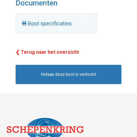
Documenten
Boot specificaties
❮ Terug naar het overzicht
Helaas deze boot is verkocht