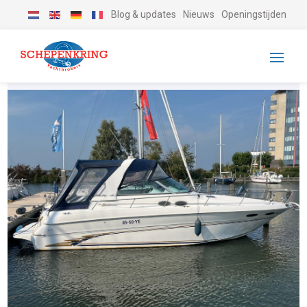
Blog & updates
Nieuws
Openingstijden