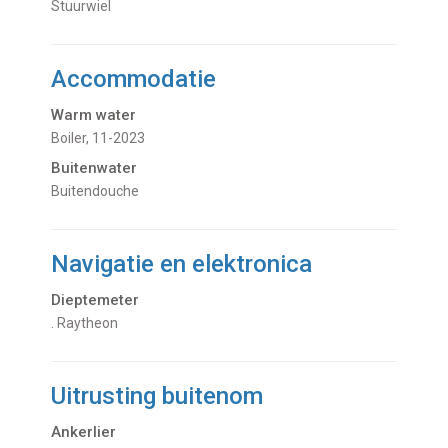
Stuurwiel
Accommodatie
Warm water
Boiler, 11-2023
Buitenwater
buitendouche
Navigatie en elektronica
Dieptemeter
. Raytheon
Uitrusting buitenom
Ankerlier