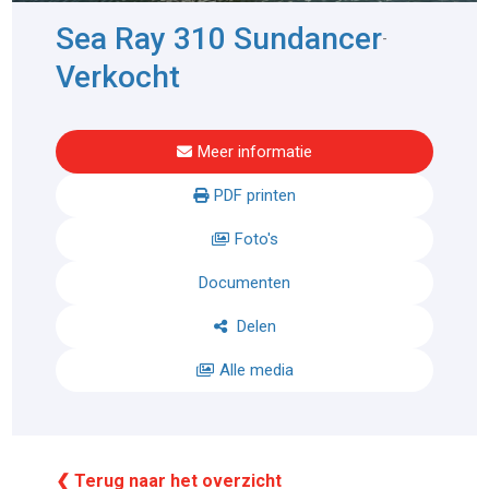
Sea Ray 310 Sundancer
-
Verkocht
Meer informatie
PDF printen
Foto's
Documenten
Delen
Alle media
❮ Terug naar het overzicht