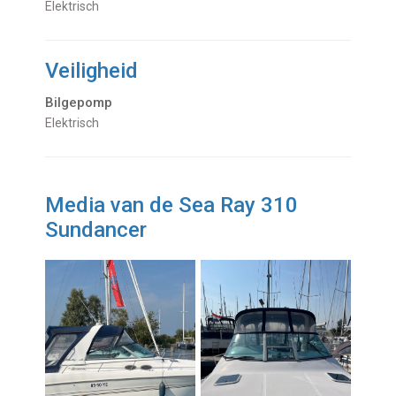
Elektrisch
Veiligheid
Bilgepomp
Elektrisch
Media van de Sea Ray 310
Sundancer