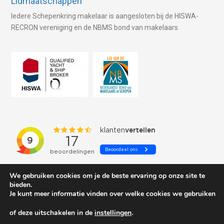
Lidmaatschappen
Iedere Schepenkring makelaar is aangesloten bij de HISWA-
RECRON vereniging en de NBMS bond van makelaars.
We gebruiken cookies om je de beste ervaring op onze site te
bieden.
Je kunt meer informatie vinden over welke cookies we gebruiken
of deze uitschakelen in de
instellingen
.
© 2026 Schepenkring Yachtbrokers. All rights reserved.