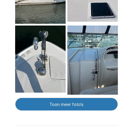
Toon meer foto's