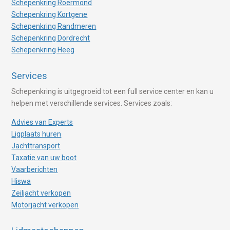
Schepenkring Roermond
Schepenkring Kortgene
Schepenkring Randmeren
Schepenkring Dordrecht
Schepenkring Heeg
Services
Schepenkring is uitgegroeid tot een full service center en kan u
helpen met verschillende services. Services zoals:
Advies van Experts
Ligplaats huren
Jachttransport
Taxatie van uw boot
Vaarberichten
Hiswa
Zeiljacht verkopen
Motorjacht verkopen