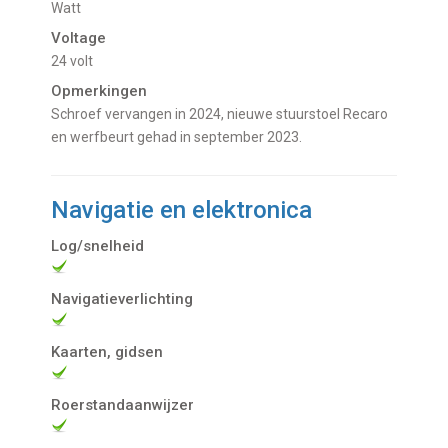
Watt
Voltage
24 volt
Opmerkingen
Schroef vervangen in 2024, nieuwe stuurstoel Recaro
en werfbeurt gehad in september 2023.
Navigatie en elektronica
Log/snelheid
Navigatieverlichting
Kaarten, gidsen
Roerstandaanwijzer