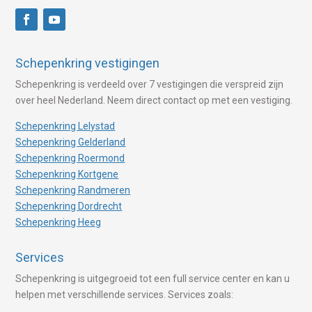
Schepenkring vestigingen
Schepenkring is verdeeld over 7 vestigingen die verspreid zijn
over heel Nederland. Neem direct contact op met een vestiging.
Schepenkring Lelystad
Schepenkring Gelderland
Schepenkring Roermond
Schepenkring Kortgene
Schepenkring Randmeren
Schepenkring Dordrecht
Schepenkring Heeg
Services
Schepenkring is uitgegroeid tot een full service center en kan u
helpen met verschillende services. Services zoals: