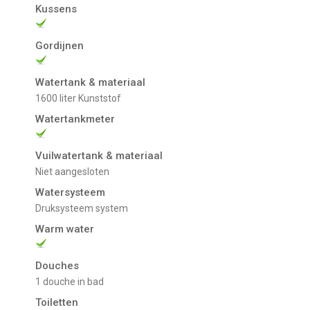
Kussens
Gordijnen
Watertank & materiaal
1600 liter Kunststof
Watertankmeter
Vuilwatertank & materiaal
niet aangesloten
Watersysteem
Druksysteem system
Warm water
Douches
1 douche in bad
Toiletten