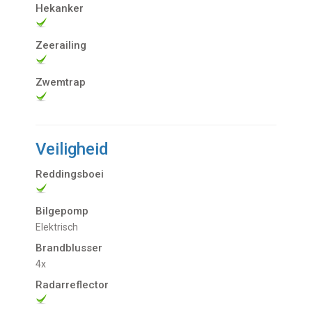
Hekanker
Zeerailing
Zwemtrap
Veiligheid
Reddingsboei
Bilgepomp
Elektrisch
Brandblusser
4x
Radarreflector