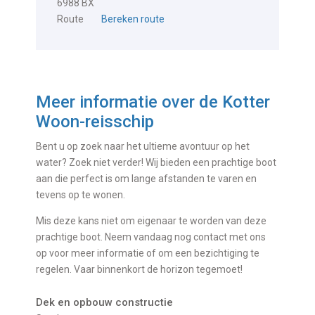
6988 BX
Route
Bereken route
Meer informatie over de
Kotter
Woon-reisschip
Bent u op zoek naar het ultieme avontuur op het
water? Zoek niet verder! Wij bieden een prachtige boot
aan die perfect is om lange afstanden te varen en
tevens op te wonen.
Mis deze kans niet om eigenaar te worden van deze
prachtige boot. Neem vandaag nog contact met ons
op voor meer informatie of om een bezichtiging te
regelen. Vaar binnenkort de horizon tegemoet!
Dek en opbouw constructie