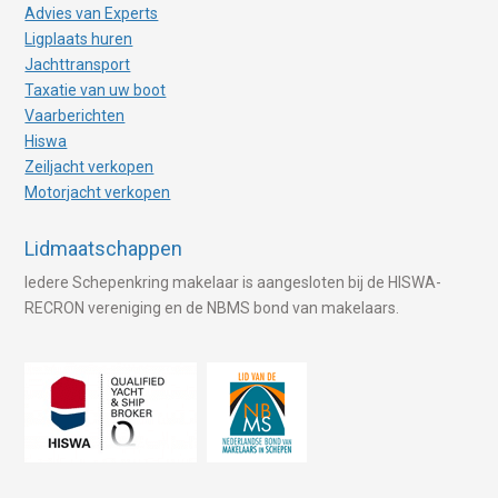
Advies van Experts
Ligplaats huren
Jachttransport
Taxatie van uw boot
Vaarberichten
Hiswa
Zeiljacht verkopen
Motorjacht verkopen
Lidmaatschappen
Iedere Schepenkring makelaar is aangesloten bij de HISWA-
RECRON vereniging en de NBMS bond van makelaars.