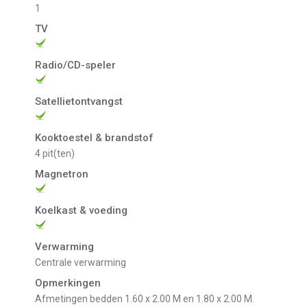
1
TV
Radio/CD-speler
Satellietontvangst
Kooktoestel & brandstof
4 pit(ten)
Magnetron
Koelkast & voeding
Verwarming
Centrale verwarming
Opmerkingen
Afmetingen bedden 1.60 x 2.00 M en 1.80 x 2.00 M.