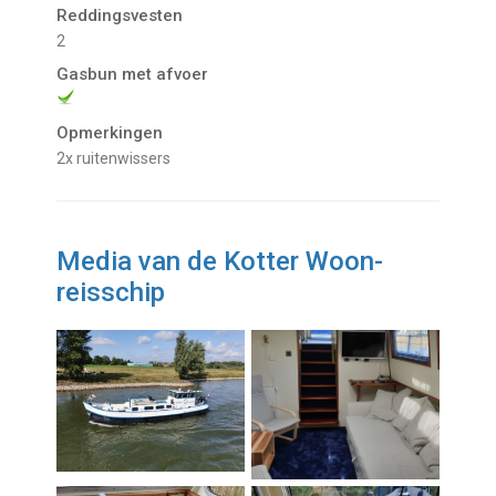
Reddingsvesten
2
Gasbun met afvoer
Opmerkingen
2x ruitenwissers
Media van de Kotter Woon-
reisschip