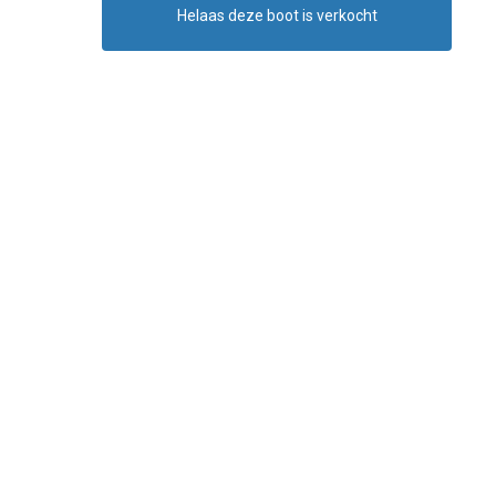
Helaas deze boot is verkocht