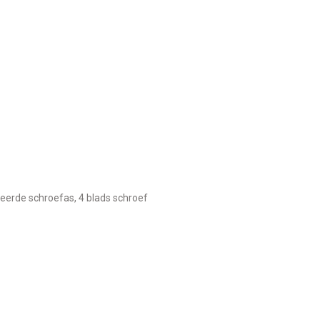
eerde schroefas, 4 blads schroef