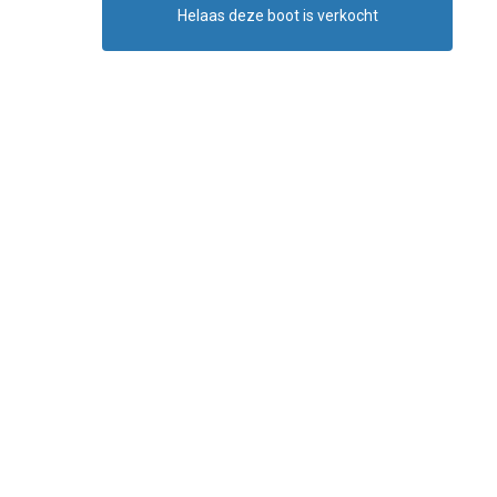
Helaas deze boot is verkocht