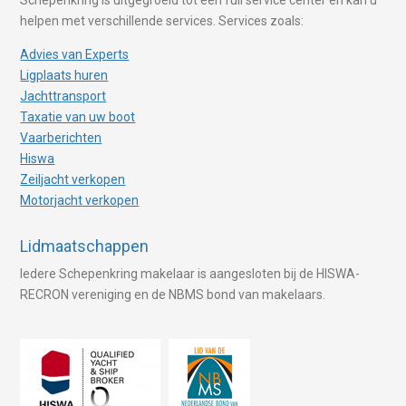
helpen met verschillende services. Services zoals:
Advies van Experts
Ligplaats huren
Jachttransport
Taxatie van uw boot
Vaarberichten
Hiswa
Zeiljacht verkopen
Motorjacht verkopen
Lidmaatschappen
Iedere Schepenkring makelaar is aangesloten bij de HISWA-
RECRON vereniging en de NBMS bond van makelaars.