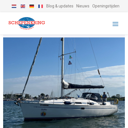
Blog & updates
Nieuws
Openingstijden