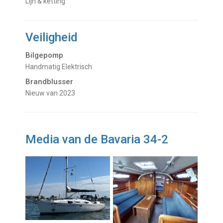
Lijn & ketting
Veiligheid
Bilgepomp
Handmatig Elektrisch
Brandblusser
nieuw van 2023
Media van de Bavaria 34-2