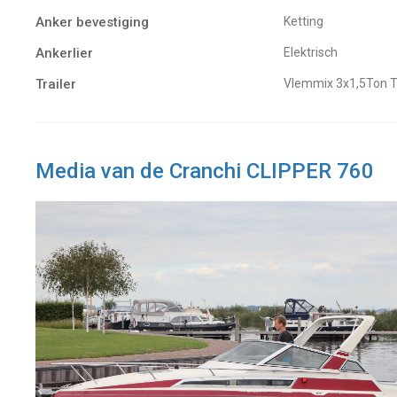
Anker bevestiging
Ketting
Ankerlier
Elektrisch
Trailer
Vlemmix 3x1,5Ton 
Media van de Cranchi CLIPPER 760