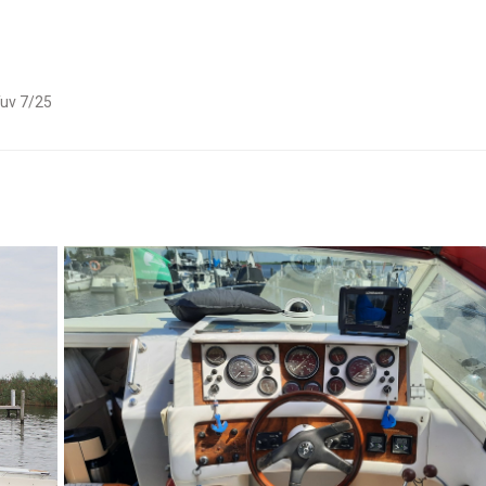
Tuv 7/25