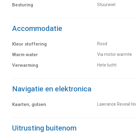
Besturing
Stuurwiel
Accommodatie
Kleur stoffering
Rood
Warm water
Via motor warmte
Verwarming
hete lucht
Navigatie en elektronica
Kaarten, gidsen
Lawrance Reveal Ho
Uitrusting buitenom