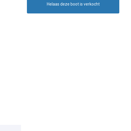
Helaas deze boot is verkocht