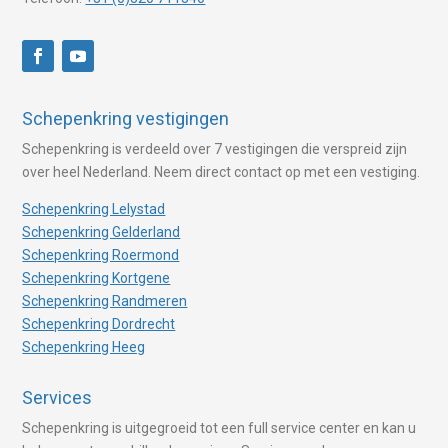
Schepenkring vestigingen
Schepenkring is verdeeld over 7 vestigingen die verspreid zijn
over heel Nederland. Neem direct contact op met een vestiging.
Schepenkring Lelystad
Schepenkring Gelderland
Schepenkring Roermond
Schepenkring Kortgene
Schepenkring Randmeren
Schepenkring Dordrecht
Schepenkring Heeg
Services
Schepenkring is uitgegroeid tot een full service center en kan u