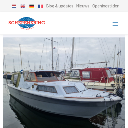
Blog & updates
Nieuws
Openingstijden