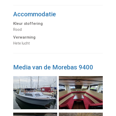
Accommodatie
Kleur stoffering
Rood
Verwarming
hete lucht
Media van de Morebas 9400