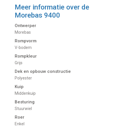
Meer informatie over de
Morebas 9400
Ontwerper
Morebas
Rompvorm
V-bodem
Rompkleur
Grijs
Dek en opbouw constructie
Polyester
Kuip
Middenkuip
Besturing
Stuurwiel
Roer
Enkel