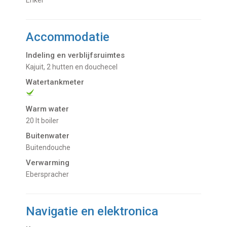
Accommodatie
Indeling en verblijfsruimtes
Kajuit, 2 hutten en douchecel
Watertankmeter
Warm water
20 lt boiler
Buitenwater
buitendouche
Verwarming
Eberspracher
Navigatie en elektronica