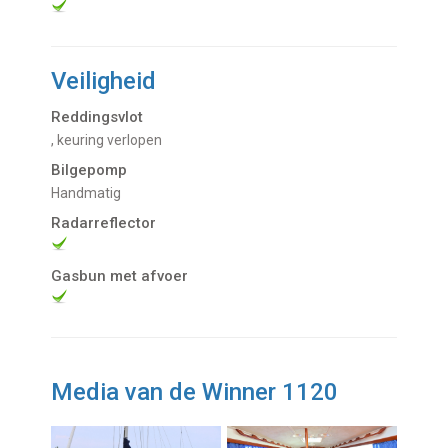
Veiligheid
Reddingsvlot
, keuring verlopen
Bilgepomp
handmatig
Radarreflector
Gasbun met afvoer
Media van de Winner 1120