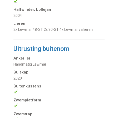
Halfwinder, bollejan
2004
Lieren
2x Lewmar 48-ST 2x 30-ST 4x Lewmar vallieren
Uitrusting buitenom
Ankerlier
Handmatig Lewmar
Buiskap
2020
Buitenkussens
Zwemplatform
Zwemtrap