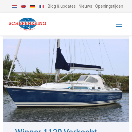
Blog & updates
Nieuws
Openingstijden
-