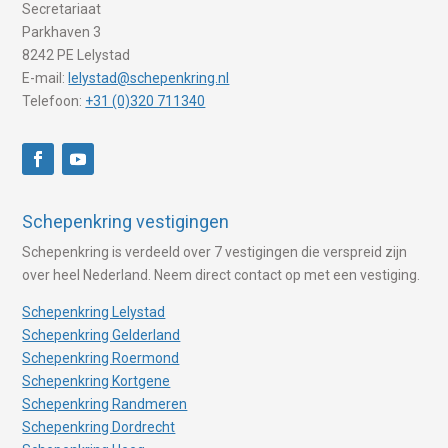
Secretariaat
Parkhaven 3
8242 PE Lelystad
E-mail:
lelystad@schepenkring.nl
Telefoon:
+31 (0)320 711340
Schepenkring vestigingen
Schepenkring is verdeeld over 7 vestigingen die verspreid zijn
over heel Nederland. Neem direct contact op met een vestiging.
Schepenkring Lelystad
Schepenkring Gelderland
Schepenkring Roermond
Schepenkring Kortgene
Schepenkring Randmeren
Schepenkring Dordrecht