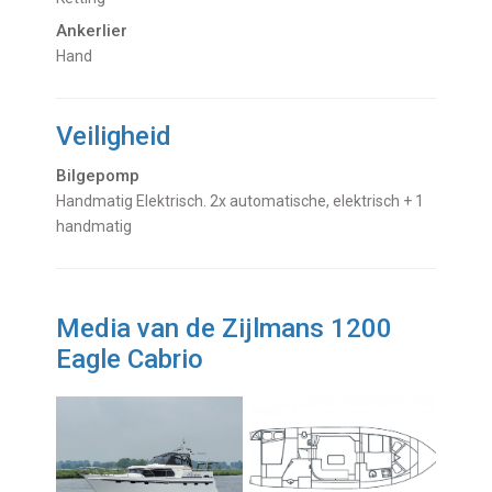
Ankerlier
Hand
Veiligheid
Bilgepomp
Handmatig Elektrisch. 2x automatische, elektrisch + 1
handmatig
Media van de Zijlmans 1200
Eagle Cabrio