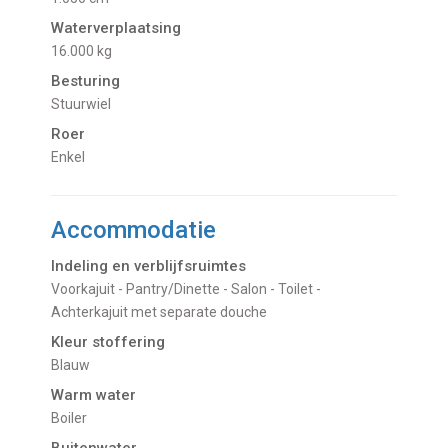
Waterverplaatsing
16.000 kg
Besturing
Stuurwiel
Roer
Enkel
Accommodatie
Indeling en verblijfsruimtes
Voorkajuit - Pantry/Dinette - Salon - Toilet -
Achterkajuit met separate douche
Kleur stoffering
Blauw
Warm water
Boiler