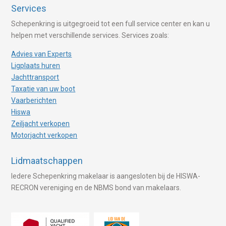
Services
Schepenkring is uitgegroeid tot een full service center en kan u
helpen met verschillende services. Services zoals:
Advies van Experts
Ligplaats huren
Jachttransport
Taxatie van uw boot
Vaarberichten
Hiswa
Zeiljacht verkopen
Motorjacht verkopen
Lidmaatschappen
Iedere Schepenkring makelaar is aangesloten bij de HISWA-
RECRON vereniging en de NBMS bond van makelaars.