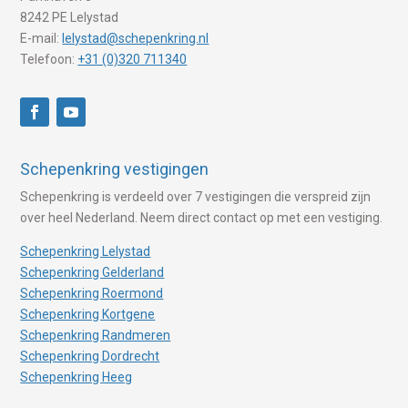
8242 PE Lelystad
E-mail:
lelystad@schepenkring.nl
Telefoon:
+31 (0)320 711340
Schepenkring vestigingen
Schepenkring is verdeeld over 7 vestigingen die verspreid zijn
over heel Nederland. Neem direct contact op met een vestiging.
Schepenkring Lelystad
Schepenkring Gelderland
Schepenkring Roermond
Schepenkring Kortgene
Schepenkring Randmeren
Schepenkring Dordrecht
Schepenkring Heeg