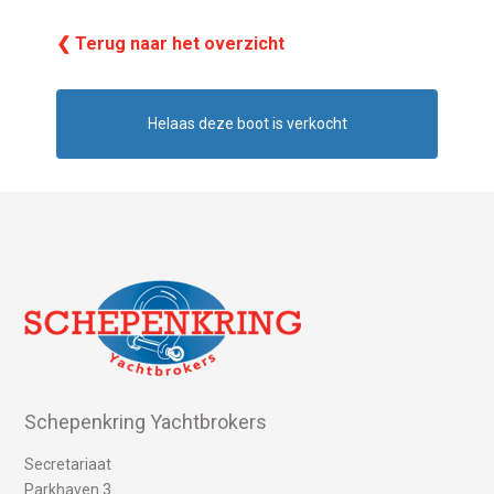
❮ Terug naar het overzicht
Helaas deze boot is verkocht
Schepenkring Yachtbrokers
Secretariaat
Parkhaven 3