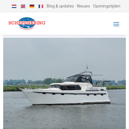
Blog & updates
Nieuws
Openingstijden