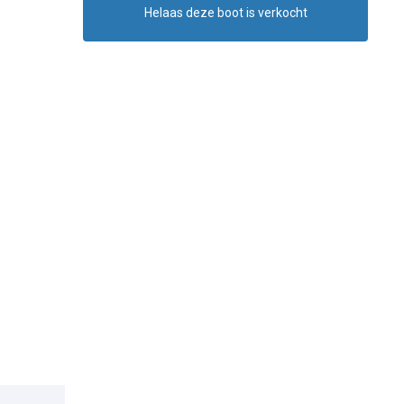
Helaas deze boot is verkocht