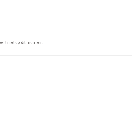
neert niet op dit moment