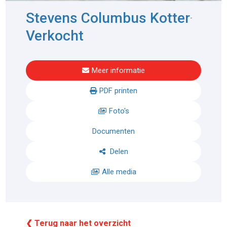
Stevens Columbus Kotter
-
Verkocht
Meer informatie
PDF printen
Foto's
Documenten
Delen
Alle media
❮ Terug naar het overzicht