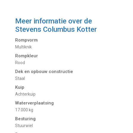
Meer informatie over de
Stevens Columbus Kotter
Rompvorm
Multiknik
Rompkleur
Rood
Dek en opbouw constructie
Staal
Kuip
Achterkuip
Waterverplaatsing
17.000 kg
Besturing
Stuurwiel