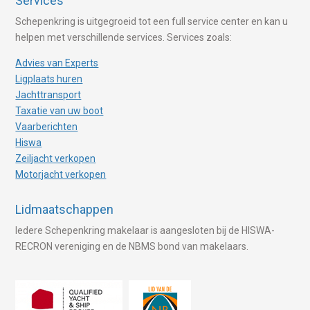
Services
Schepenkring is uitgegroeid tot een full service center en kan u
helpen met verschillende services. Services zoals:
Advies van Experts
Ligplaats huren
Jachttransport
Taxatie van uw boot
Vaarberichten
Hiswa
Zeiljacht verkopen
Motorjacht verkopen
Lidmaatschappen
Iedere Schepenkring makelaar is aangesloten bij de HISWA-
RECRON vereniging en de NBMS bond van makelaars.