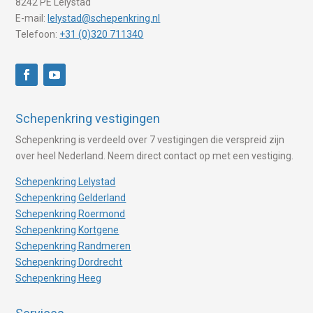
8242 PE Lelystad
E-mail:
lelystad@schepenkring.nl
Telefoon:
+31 (0)320 711340
Schepenkring vestigingen
Schepenkring is verdeeld over 7 vestigingen die verspreid zijn
over heel Nederland. Neem direct contact op met een vestiging.
Schepenkring Lelystad
Schepenkring Gelderland
Schepenkring Roermond
Schepenkring Kortgene
Schepenkring Randmeren
Schepenkring Dordrecht
Schepenkring Heeg