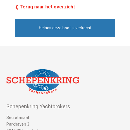
❮ Terug naar het overzicht
Helaas deze boot is verkocht
Schepenkring Yachtbrokers
Secretariaat
Parkhaven 3