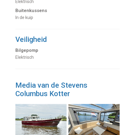
Elektrisch
Buitenkussens
in de kuip
Veiligheid
Bilgepomp
Elektrisch
Media van de Stevens
Columbus Kotter