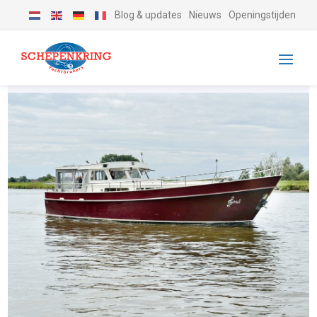
Blog & updates
Nieuws
Openingstijden