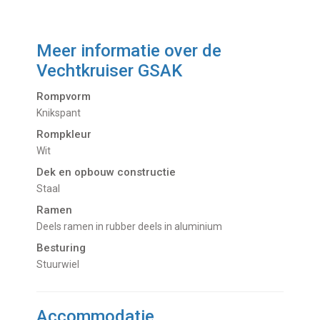
Meer informatie over de
Vechtkruiser GSAK
Rompvorm
Knikspant
Rompkleur
Wit
Dek en opbouw constructie
Staal
Ramen
Deels ramen in rubber deels in aluminium
Besturing
Stuurwiel
Accommodatie