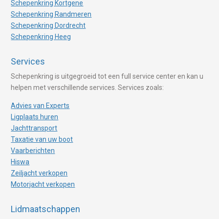
Schepenkring Kortgene
Schepenkring Randmeren
Schepenkring Dordrecht
Schepenkring Heeg
Services
Schepenkring is uitgegroeid tot een full service center en kan u
helpen met verschillende services. Services zoals:
Advies van Experts
Ligplaats huren
Jachttransport
Taxatie van uw boot
Vaarberichten
Hiswa
Zeiljacht verkopen
Motorjacht verkopen
Lidmaatschappen