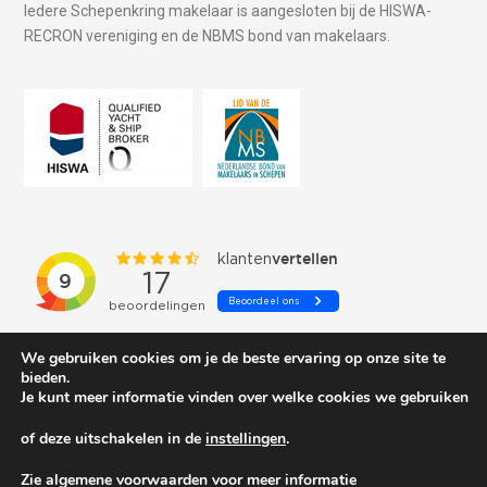
Iedere Schepenkring makelaar is aangesloten bij de HISWA-
RECRON vereniging en de NBMS bond van makelaars.
We gebruiken cookies om je de beste ervaring op onze site te
bieden.
Je kunt meer informatie vinden over welke cookies we gebruiken
of deze uitschakelen in de
instellingen
.
© 2026 Schepenkring Yachtbrokers. All rights reserved.
Zie algemene voorwaarden voor meer informatie