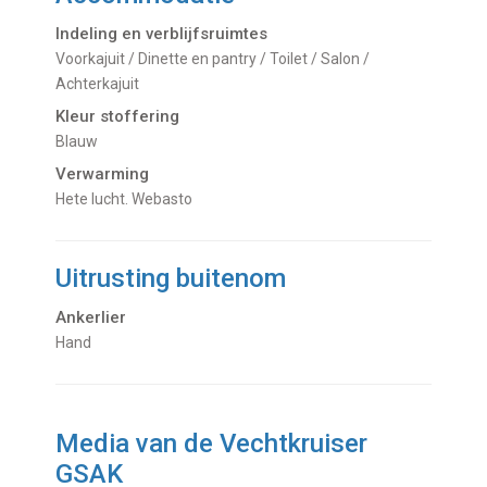
Indeling en verblijfsruimtes
Voorkajuit / Dinette en pantry / Toilet / Salon /
Achterkajuit
Kleur stoffering
Blauw
Verwarming
hete lucht. Webasto
Uitrusting buitenom
Ankerlier
Hand
Media van de Vechtkruiser
GSAK