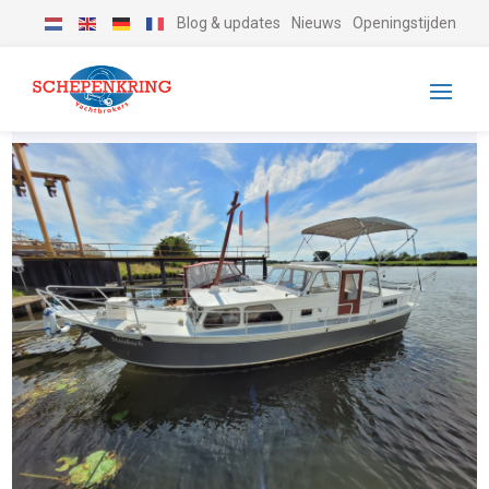
Blog & updates
Nieuws
Openingstijden