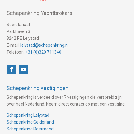
Schepenkring Yachtbrokers
Secretariaat
Parkhaven 3
8242 PE Lelystad
E-mail:
lelystad@schepenkring.nl
Telefoon:
+31 (0)320 711340
Schepenkring vestigingen
Schepenkring is verdeeld over 7 vestigingen die verspreid zijn
over heel Nederland. Neem direct contact op met een vestiging.
Schepenkring Lelystad
Schepenkring Gelderland
Schepenkring Roermond