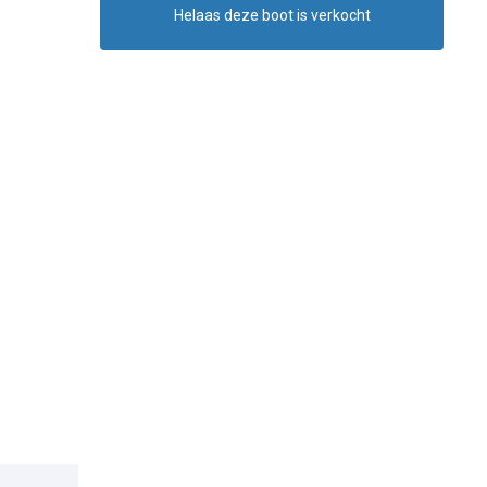
Helaas deze boot is verkocht