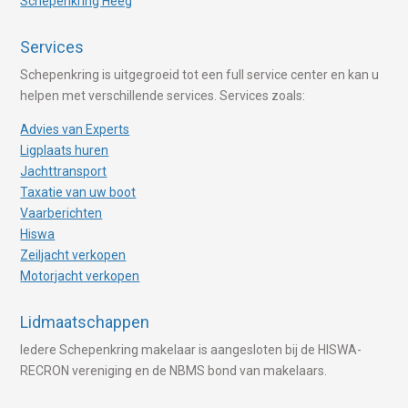
Schepenkring Heeg
Services
Schepenkring is uitgegroeid tot een full service center en kan u
helpen met verschillende services. Services zoals:
Advies van Experts
Ligplaats huren
Jachttransport
Taxatie van uw boot
Vaarberichten
Hiswa
Zeiljacht verkopen
Motorjacht verkopen
Lidmaatschappen
Iedere Schepenkring makelaar is aangesloten bij de HISWA-
RECRON vereniging en de NBMS bond van makelaars.