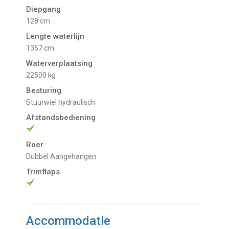
Diepgang
128 cm
Lengte waterlijn
1367 cm
Waterverplaatsing
22500 kg
Besturing
Stuurwiel hydraulisch
Afstandsbediening
Roer
Dubbel Aangehangen
Trimflaps
Accommodatie