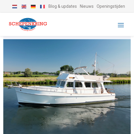
Blog & updates
Nieuws
Openingstijden