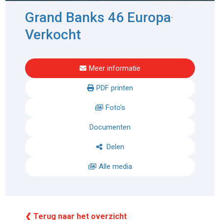
Grand Banks 46 Europa
-
Verkocht
Meer informatie
PDF printen
Foto's
Documenten
Delen
Alle media
❮ Terug naar het overzicht