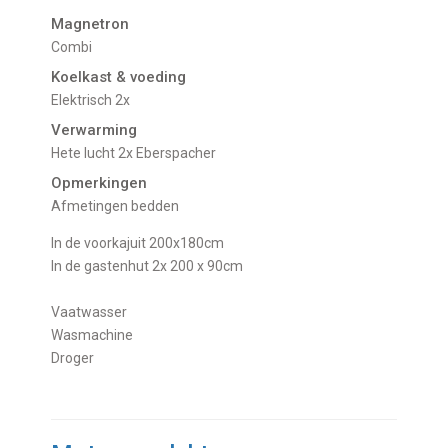
Magnetron
Combi
Koelkast & voeding
Elektrisch 2x
Verwarming
Hete lucht 2x Eberspacher
Opmerkingen
Afmetingen bedden
In de voorkajuit 200x180cm
In de gastenhut 2x 200 x 90cm
Vaatwasser
Wasmachine
Droger