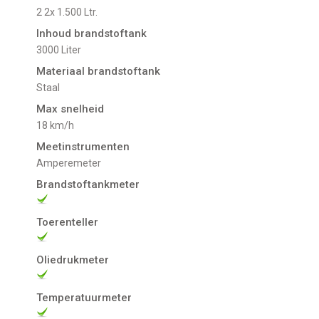
2 2x 1.500 Ltr.
Inhoud brandstoftank
3000 Liter
Materiaal brandstoftank
Staal
Max snelheid
18 km/h
Meetinstrumenten
Amperemeter
Brandstoftankmeter
Toerenteller
Oliedrukmeter
Temperatuurmeter