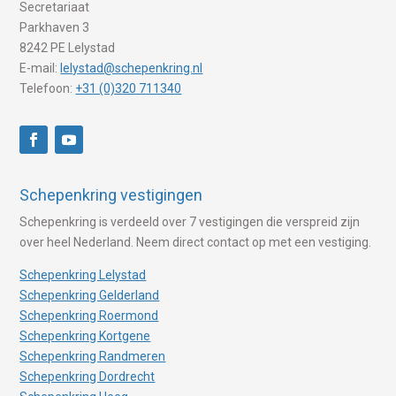
Secretariaat
Parkhaven 3
8242 PE Lelystad
E-mail:
lelystad@schepenkring.nl
Telefoon:
+31 (0)320 711340
Schepenkring vestigingen
Schepenkring is verdeeld over 7 vestigingen die verspreid zijn
over heel Nederland. Neem direct contact op met een vestiging.
Schepenkring Lelystad
Schepenkring Gelderland
Schepenkring Roermond
Schepenkring Kortgene
Schepenkring Randmeren
Schepenkring Dordrecht