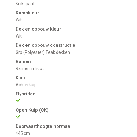
Knikspant
Rompkleur
Wit
Dek en opbouw kleur
Wit
Dek en opbouw constructie
Grp (Polyester) Teak dekken
Ramen
Ramen in hout
Kuip
Achterkuip
Flybridge
Open Kuip (OK)
Doorvaarthoogte normaal
445 cm