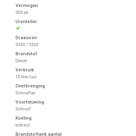
Vermogen
300 pk
Urenteller
Draaiuren
3350 / 3350
Brandstof
Diesel
Verbruik
10 liter/uur
Overbrenging
Schroefas
Voortstuwing
schroef
Koeling
indirect
Brandstoftank aantal