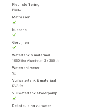
Kleur stoffering
Blauw
Matrassen
Kussens
Gordijnen
Watertank & materiaal
1050 liter Aluminium 3 x 350 Ltr.
Watertankmeter
3x
Vuilwatertank & materiaal
RVS 2x
Vuilwatertank afvoerpomp
Dekafzuiging vuilwater