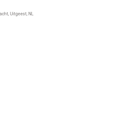
acht, Uitgeest, NL