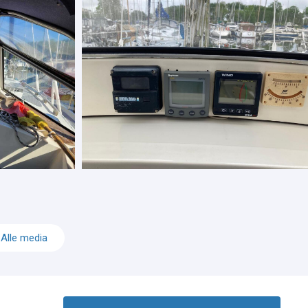
Alle media