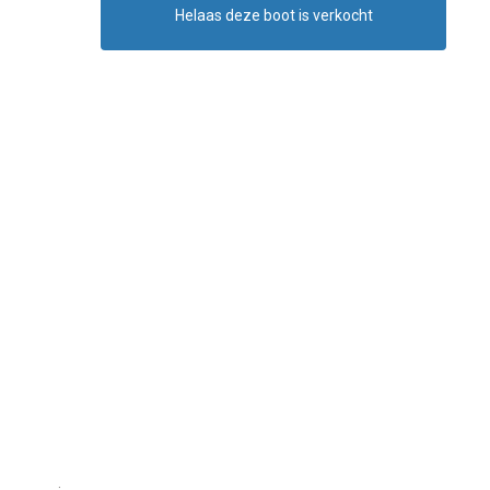
Helaas deze boot is verkocht