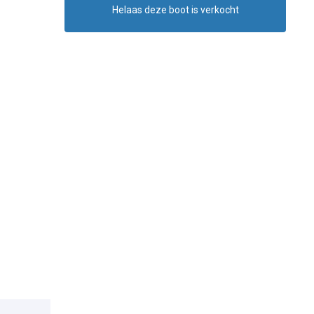
Helaas deze boot is verkocht