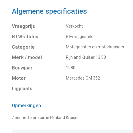
Algemene specificaties
Vraagprijs
Verkocht
BTW-status
Btw vrijgesteld
Categorie
Motorjachten en motorkruisers
Merk / model
Rijnland Kruiser 13.50
Bouwjaar
1980
Motor
Mercedes OM 352
Ligplaats
Opmerkingen
Zeer nette en ruime Rijnland Kruiser