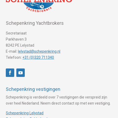
Schepenkring Yachtbrokers
Secretariaat
Parkhaven 3
8242 PE Lelystad
E-mail:
lelystad@schepenkring.nl
Telefoon:
+31 (0)320 711340
Schepenkring vestigingen
Schepenkring is verdeeld over 7 vestigingen die verspreid zijn
over heel Nederland. Neem direct contact op met een vestiging.
Schepenkring Lelystad