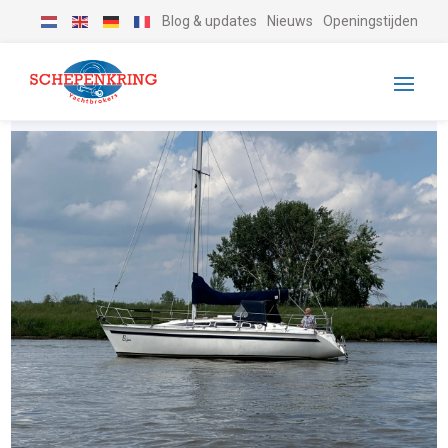
Blog & updates
Nieuws
Openingstijden