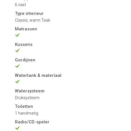
6 vast
Type interieur
Classic, warm Teak
Matrassen
Kussens
Gordijnen
Watertank & materiaal
Watersysteem
Druksysteem
Toiletten
1 handmatig
Radio/CD-speler