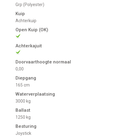
Grp (Polyester)
Kuip
Achterkuip
Open Kuip (OK)
Achterkajuit
Doorvaarthoogte normaal
0,00
Diepgang
165 cm
Waterverplaatsing
3000 kg
Ballast
1250 kg
Besturing
joystick