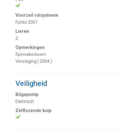
Voorzeil rolsysteem
Furlex 2001
Lieren
2
Opmerkingen
Spinnakerboom
Verstaging ( 2004 )
Veiligheid
Bilgepomp
Elektrisch
Zelflozende kuip