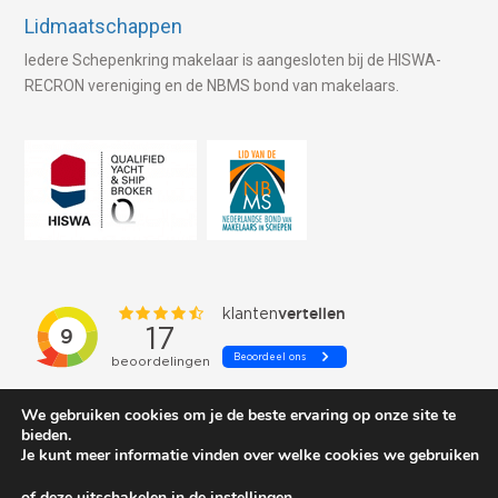
Lidmaatschappen
Iedere Schepenkring makelaar is aangesloten bij de HISWA-
RECRON vereniging en de NBMS bond van makelaars.
We gebruiken cookies om je de beste ervaring op onze site te
bieden.
Je kunt meer informatie vinden over welke cookies we gebruiken
of deze uitschakelen in de
instellingen
.