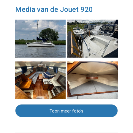
Media van de Jouet 920
Toon meer foto's