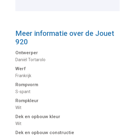
Meer informatie over de
Jouet
920
Ontwerper
Daniël Tortarolo
Werf
Frankrijk
Rompvorm
S-spant
Rompkleur
Wit
Dek en opbouw kleur
Wit
Dek en opbouw constructie