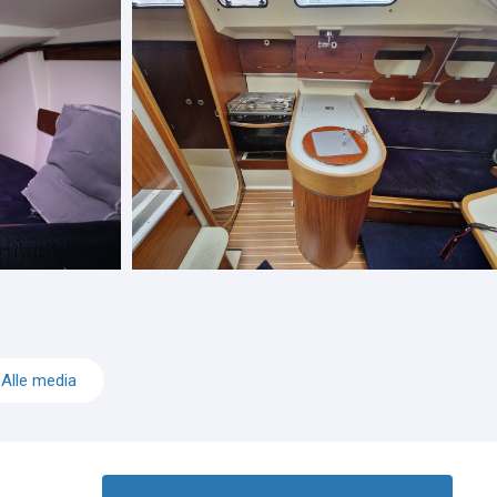
Alle media