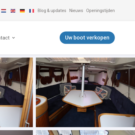
Blog & updates
Nieuws
Openingstijden
Uw boot verkopen
tact