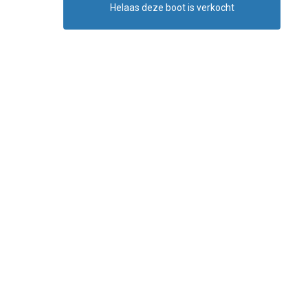
Helaas deze boot is verkocht