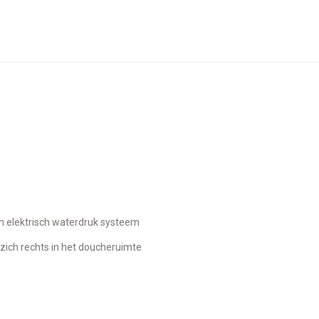
m elektrisch waterdruk systeem
 zich rechts in het doucheruimte