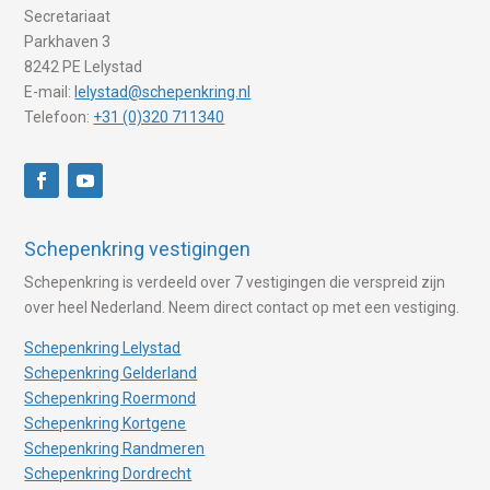
Secretariaat
Parkhaven 3
8242 PE Lelystad
E-mail:
lelystad@schepenkring.nl
Telefoon:
+31 (0)320 711340
Schepenkring vestigingen
Schepenkring is verdeeld over 7 vestigingen die verspreid zijn
over heel Nederland. Neem direct contact op met een vestiging.
Schepenkring Lelystad
Schepenkring Gelderland
Schepenkring Roermond
Schepenkring Kortgene
Schepenkring Randmeren
Schepenkring Dordrecht