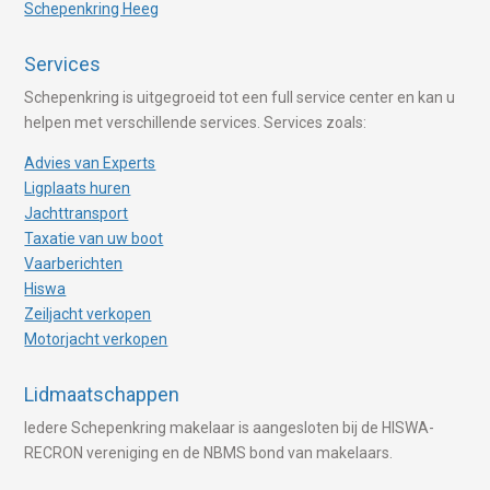
Schepenkring Heeg
Services
Schepenkring is uitgegroeid tot een full service center en kan u
helpen met verschillende services. Services zoals:
Advies van Experts
Ligplaats huren
Jachttransport
Taxatie van uw boot
Vaarberichten
Hiswa
Zeiljacht verkopen
Motorjacht verkopen
Lidmaatschappen
Iedere Schepenkring makelaar is aangesloten bij de HISWA-
RECRON vereniging en de NBMS bond van makelaars.