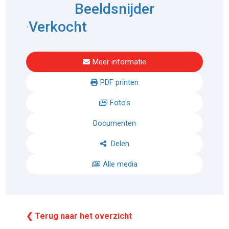
Beeldsnijder
Verkocht
-
Meer informatie
PDF printen
Foto's
Documenten
Delen
Alle media
❮ Terug naar het overzicht