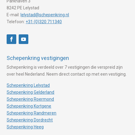
Parkhaven 3
8242 PE Lelystad
E-mail:
lelystad@schepenkring.nl
Telefoon:
+31 (0)320 711340
Schepenkring vestigingen
Schepenkring is verdeeld over 7 vestigingen die verspreid zijn
over heel Nederland. Neem direct contact op met een vestiging.
Schepenkring Lelystad
Schepenkring Gelderland
Schepenkring Roermond
Schepenkring Kortgene
Schepenkring Randmeren
Schepenkring Dordrecht
Schepenkring Heeg