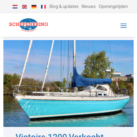
Blog & updates
Nieuws
Openingstijden
-