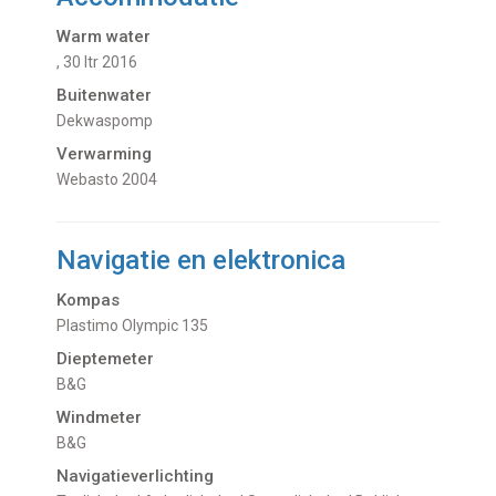
Warm water
, 30 ltr 2016
Buitenwater
dekwaspomp
Verwarming
Webasto 2004
Navigatie en elektronica
Kompas
Plastimo Olympic 135
Dieptemeter
B&G
Windmeter
B&G
Navigatieverlichting