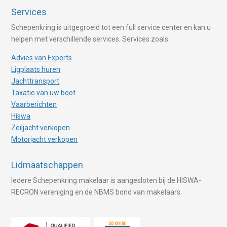
Services
Schepenkring is uitgegroeid tot een full service center en kan u
helpen met verschillende services. Services zoals:
Advies van Experts
Ligplaats huren
Jachttransport
Taxatie van uw boot
Vaarberichten
Hiswa
Zeiljacht verkopen
Motorjacht verkopen
Lidmaatschappen
Iedere Schepenkring makelaar is aangesloten bij de HISWA-
RECRON vereniging en de NBMS bond van makelaars.