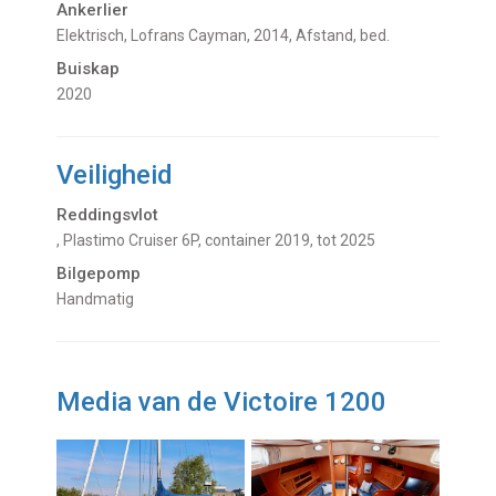
Ankerlier
Elektrisch, Lofrans Cayman, 2014, Afstand, bed.
Buiskap
2020
Veiligheid
Reddingsvlot
, Plastimo Cruiser 6P, container 2019, tot 2025
Bilgepomp
Handmatig
Media van de Victoire 1200