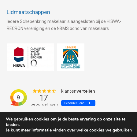
Lidmaatschappen
Iedere Schepenkring makelaar is aangesloten bij de HISWA-
RECRON vereniging en de NBMS bond van makelaars.
We gebruiken cookies om je de beste ervaring op onze site te
bieden.
Je kunt meer informatie vinden over welke cookies we gebruiken