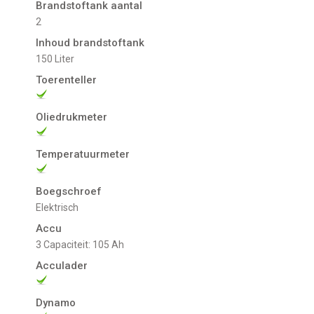
Brandstoftank aantal
2
Inhoud brandstoftank
150 Liter
Toerenteller
Oliedrukmeter
Temperatuurmeter
Boegschroef
Elektrisch
Accu
3 Capaciteit: 105 Ah
Acculader
Dynamo