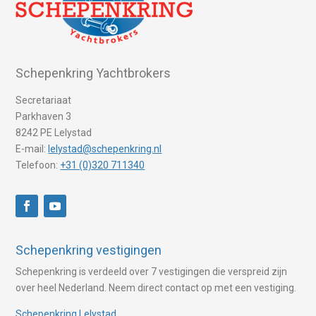
Schepenkring Yachtbrokers
Secretariaat
Parkhaven 3
8242 PE Lelystad
E-mail:
lelystad@schepenkring.nl
Telefoon:
+31 (0)320 711340
Schepenkring vestigingen
Schepenkring is verdeeld over 7 vestigingen die verspreid zijn
over heel Nederland. Neem direct contact op met een vestiging.
Schepenkring Lelystad