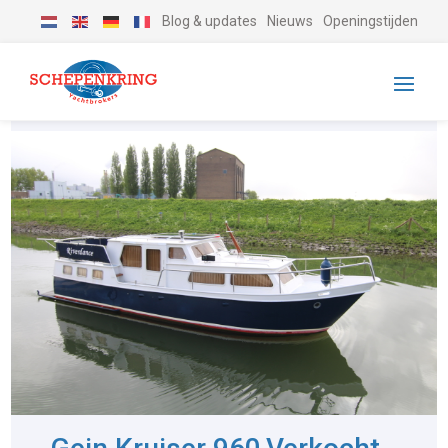
Blog & updates
Nieuws
Openingstijden
-