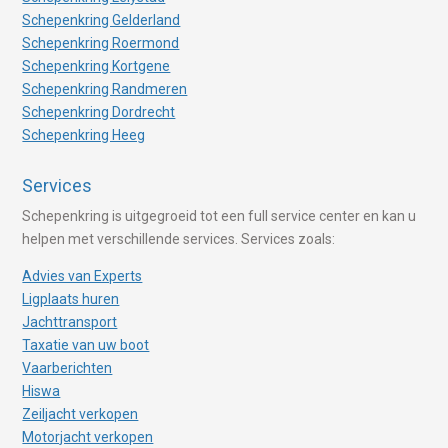
Schepenkring Gelderland
Schepenkring Roermond
Schepenkring Kortgene
Schepenkring Randmeren
Schepenkring Dordrecht
Schepenkring Heeg
Services
Schepenkring is uitgegroeid tot een full service center en kan u
helpen met verschillende services. Services zoals:
Advies van Experts
Ligplaats huren
Jachttransport
Taxatie van uw boot
Vaarberichten
Hiswa
Zeiljacht verkopen
Motorjacht verkopen