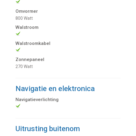
Omvormer
800 Watt
Walstroom
Walstroomkabel
Zonnepaneel
270 Watt
Navigatie en elektronica
Navigatieverlichting
Uitrusting buitenom