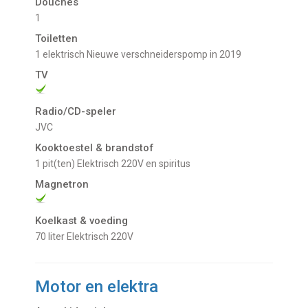
Douches
1
Toiletten
1 elektrisch Nieuwe verschneiderspomp in 2019
TV
Radio/CD-speler
JVC
Kooktoestel & brandstof
1 pit(ten) Elektrisch 220V en spiritus
Magnetron
Koelkast & voeding
70 liter Elektrisch 220V
Motor en elektra