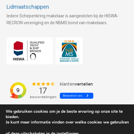
Lidmaatschappen
Iedere Schepenkring makelaar is aangesloten bij de HISWA-
RECRON vereniging en de NBMS bond van makelaars.
We gebruiken cookies om je de beste ervaring op onze site te
bieden.
Je kunt meer informatie vinden over welke cookies we gebruiken
of deze uitschakelen in de
instellingen
.