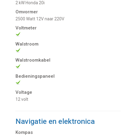
2 kW Honda 20i
Omvormer
2500 Watt 12V naar 220V
Voltmeter
Walstroom
Walstroomkabel
Bedieningspaneel
Voltage
12 volt
Navigatie en elektronica
Kompas