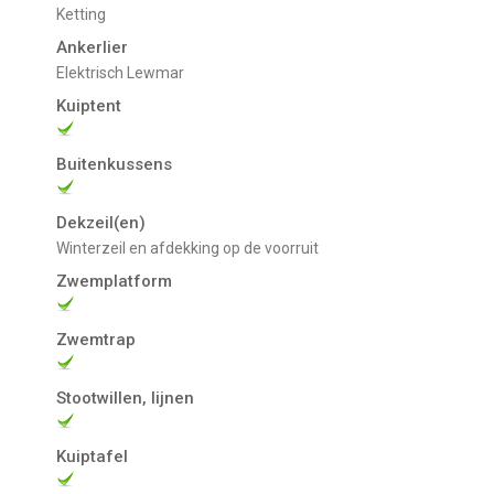
Ketting
Ankerlier
Elektrisch Lewmar
Kuiptent
Buitenkussens
Dekzeil(en)
winterzeil en afdekking op de voorruit
Zwemplatform
Zwemtrap
Stootwillen, lijnen
Kuiptafel