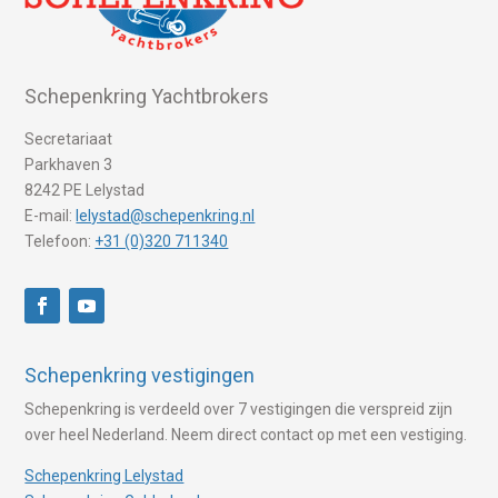
Schepenkring Yachtbrokers
Secretariaat
Parkhaven 3
8242 PE Lelystad
E-mail:
lelystad@schepenkring.nl
Telefoon:
+31 (0)320 711340
Schepenkring vestigingen
Schepenkring is verdeeld over 7 vestigingen die verspreid zijn
over heel Nederland. Neem direct contact op met een vestiging.
Schepenkring Lelystad