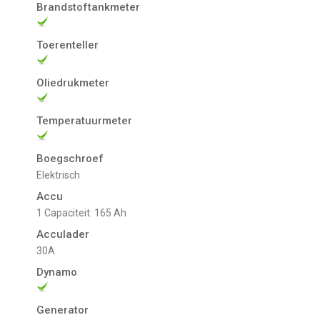
Brandstoftankmeter
Toerenteller
Oliedrukmeter
Temperatuurmeter
Boegschroef
Elektrisch
Accu
1 Capaciteit: 165 Ah
Acculader
30A
Dynamo
Generator