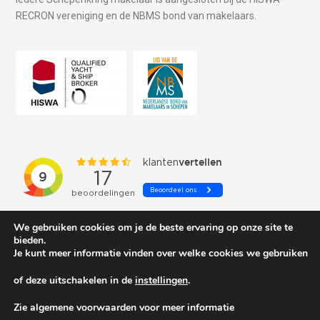
RECRON vereniging en de NBMS bond van makelaars.
We gebruiken cookies om je de beste ervaring op onze site te
bieden.
Je kunt meer informatie vinden over welke cookies we gebruiken
of deze uitschakelen in de
instellingen
.
© 2026 Schepenkring Yachtbrokers. All rights reserved.
Zie algemene voorwaarden voor meer informatie