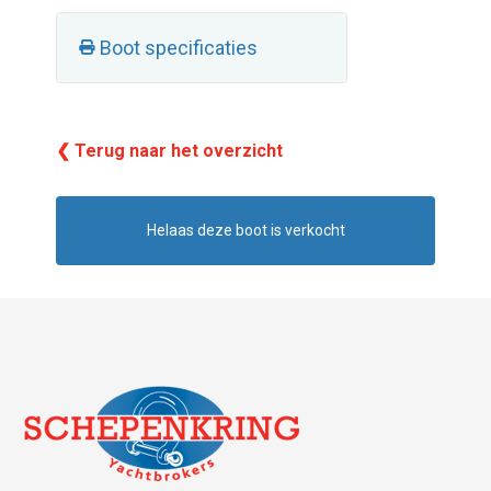
Boot specificaties
❮ Terug naar het overzicht
Helaas deze boot is verkocht