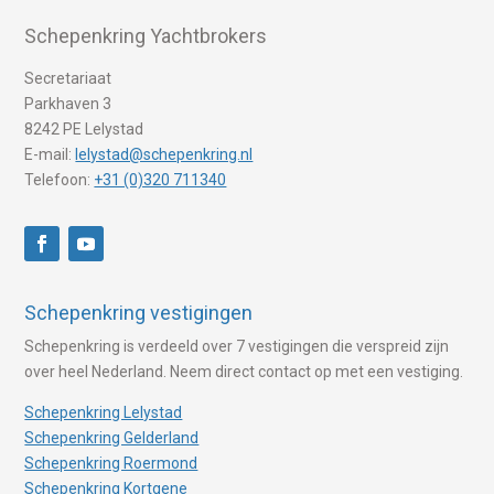
Schepenkring Yachtbrokers
Secretariaat
Parkhaven 3
8242 PE Lelystad
E-mail:
lelystad@schepenkring.nl
Telefoon:
+31 (0)320 711340
Schepenkring vestigingen
Schepenkring is verdeeld over 7 vestigingen die verspreid zijn
over heel Nederland. Neem direct contact op met een vestiging.
Schepenkring Lelystad
Schepenkring Gelderland
Schepenkring Roermond
Schepenkring Kortgene