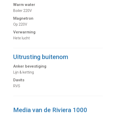
Warm water
Boiler 220V
Magnetron
op 220V
Verwarming
hete lucht
Uitrusting buitenom
Anker bevestiging
Lijn & ketting
Davits
RVS
Media van de Riviera 1000