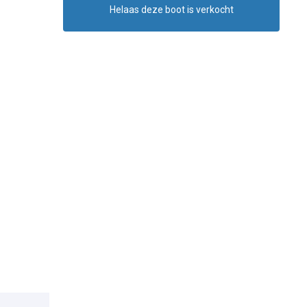
Helaas deze boot is verkocht