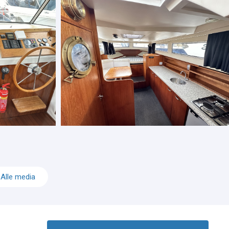
Alle media