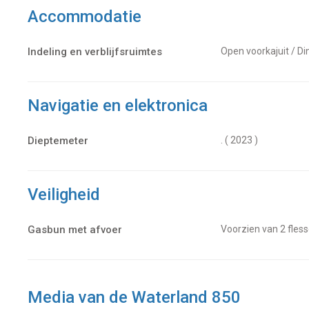
Accommodatie
Indeling en verblijfsruimtes
Open voorkajuit / Di
Navigatie en elektronica
Dieptemeter
. ( 2023 )
Veiligheid
Gasbun met afvoer
voorzien van 2 fles
Media van de Waterland 850