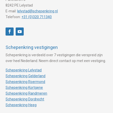
8242 PE Lelystad
E-mail:
lelystad@schepenkring.nl
Telefoon:
+31 (0)320 711340
Schepenkring vestigingen
Schepenkring is verdeeld over 7 vestigingen die verspreid zijn
over heel Nederland. Neem direct contact op met een vestiging.
Schepenkring Lelystad
Schepenkring Gelderland
Schepenkring Roermond
Schepenkring Kortgene
Schepenkring Randmeren
Schepenkring Dordrecht
Schepenkring Heeg