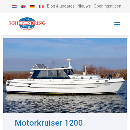
Blog & updates
Nieuws
Openingstijden
Motorkruiser 1200
-