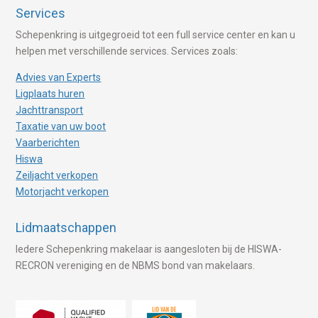
Services
Schepenkring is uitgegroeid tot een full service center en kan u
helpen met verschillende services. Services zoals:
Advies van Experts
Ligplaats huren
Jachttransport
Taxatie van uw boot
Vaarberichten
Hiswa
Zeiljacht verkopen
Motorjacht verkopen
Lidmaatschappen
Iedere Schepenkring makelaar is aangesloten bij de HISWA-
RECRON vereniging en de NBMS bond van makelaars.