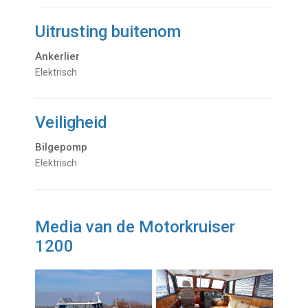
Uitrusting buitenom
Ankerlier
Elektrisch
Veiligheid
Bilgepomp
Elektrisch
Media van de Motorkruiser
1200