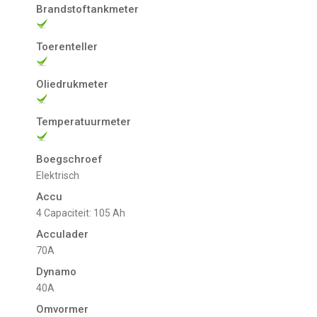
Brandstoftankmeter
Toerenteller
Oliedrukmeter
Temperatuurmeter
Boegschroef
Elektrisch
Accu
4 Capaciteit: 105 Ah
Acculader
70A
Dynamo
40A
Omvormer