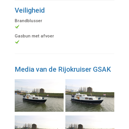
Veiligheid
Brandblusser
Gasbun met afvoer
Media van de Rijokruiser GSAK