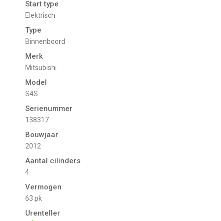
Start type
Elektrisch
Type
Binnenboord
Merk
Mitsubishi
Model
S4S
Serienummer
138317
Bouwjaar
2012
Aantal cilinders
4
Vermogen
63 pk
Urenteller