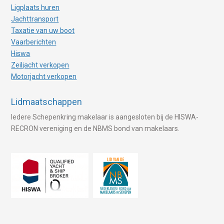
Ligplaats huren
Jachttransport
Taxatie van uw boot
Vaarberichten
Hiswa
Zeiljacht verkopen
Motorjacht verkopen
Lidmaatschappen
Iedere Schepenkring makelaar is aangesloten bij de HISWA-
RECRON vereniging en de NBMS bond van makelaars.