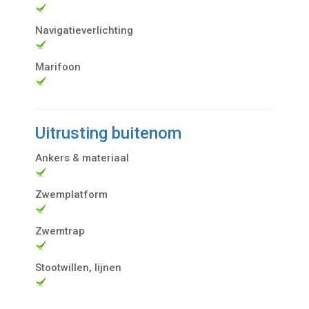
Navigatieverlichting
Marifoon
Uitrusting buitenom
Ankers & materiaal
Zwemplatform
Zwemtrap
Stootwillen, lijnen