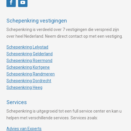
Schepenkring vestigingen
Schepenkring is verdeeld over 7 vestigingen die verspreid zijn
over heel Nederland. Neem direct contact op met een vestiging.
Schepenkring Lelystad
Schepenkring Gelderland
Schepenkring Roermond
Schepenkring Kortgene
Schepenkring Randmeren
Schepenkring Dordrecht
Schepenkring Heeg
Services
Schepenkring is uitgegroeid tot een full service center en kan u
helpen met verschillende services. Services zoals:
Advies van Experts