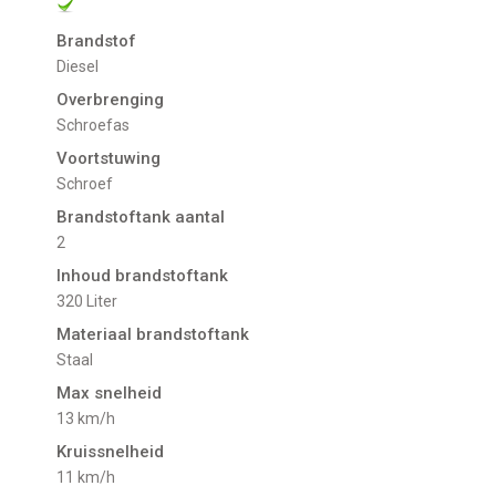
Brandstof
Diesel
Overbrenging
Schroefas
Voortstuwing
schroef
Brandstoftank aantal
2
Inhoud brandstoftank
320 Liter
Materiaal brandstoftank
Staal
Max snelheid
13 km/h
Kruissnelheid
11 km/h