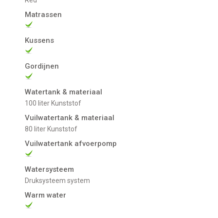
Matrassen
Kussens
Gordijnen
Watertank & materiaal
100 liter Kunststof
Vuilwatertank & materiaal
80 liter Kunststof
Vuilwatertank afvoerpomp
Watersysteem
Druksysteem system
Warm water