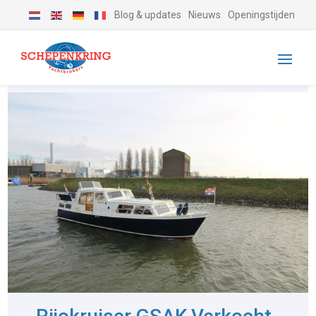
Blog & updates
Nieuws
Openingstijden
-