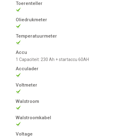
Toerenteller
Oliedrukmeter
Temperatuurmeter
Accu
1 Capaciteit: 230 Ah + startaccu 60AH
Acculader
Voltmeter
Walstroom
Walstroomkabel
Voltage