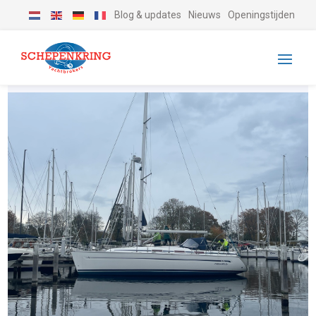
Blog & updates
Nieuws
Openingstijden