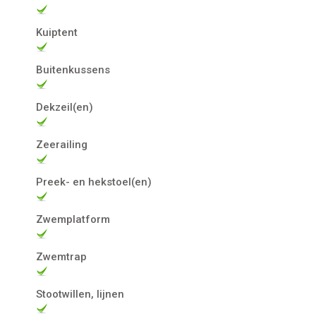
Kuiptent
Buitenkussens
Dekzeil(en)
Zeerailing
Preek- en hekstoel(en)
Zwemplatform
Zwemtrap
Stootwillen, lijnen