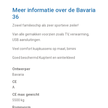
Meer informatie over de
Bavaria
36
Zowel familieschip als zeer sportieve zeiler!
Van alle gemakken voorzien zoals TV, verwarming,
USB aansluitingen.
Veel comfort kuipkussens op maat, bimini
Goed beschermd Kuiptent en winterkleed
Ontwerper
Bavaria
CE
A
CE max gewicht
5500 kg
Rompvorm