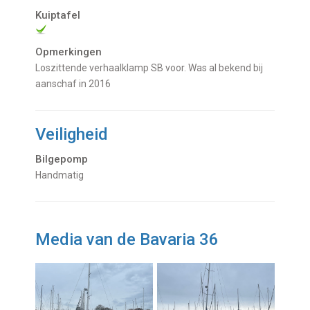
Kuiptafel
Opmerkingen
Loszittende verhaalklamp SB voor. Was al bekend bij
aanschaf in 2016
Veiligheid
Bilgepomp
Handmatig
Media van de Bavaria 36