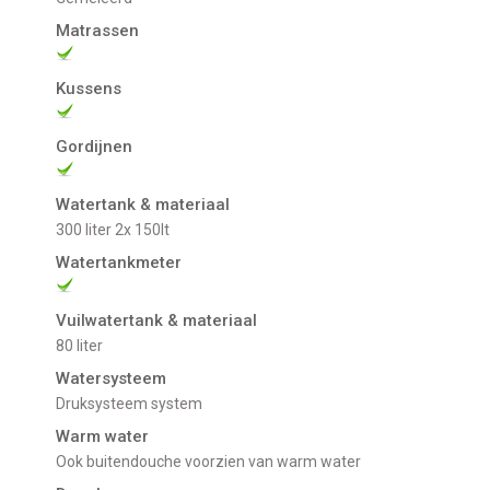
Matrassen
Kussens
Gordijnen
Watertank & materiaal
300 liter 2x 150lt
Watertankmeter
Vuilwatertank & materiaal
80 liter
Watersysteem
Druksysteem system
Warm water
ook buitendouche voorzien van warm water