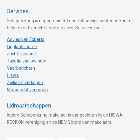
Services
Schepenkring is uitgegroeid tot een full service center en kan u
helpen met verschillende services. Services zoals:
Advies van Experts
Ligplaats huren
Jachttransport
Taxatie van uw boot
Vaarberichten
Hiswa
Zeiljacht verkopen
Motorjacht verkopen
Lidmaatschappen
Iedere Schepenkring makelaar is aangesloten bij de HISWA-
RECRON vereniging en de NBMS bond van makelaars.