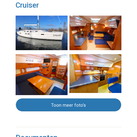
Cruiser
Toon meer foto's