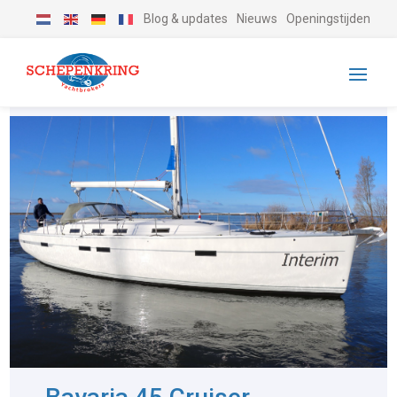
Blog & updates
Nieuws
Openingstijden
-