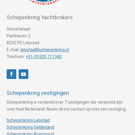
Schepenkring Yachtbrokers
Secretariaat
Parkhaven 3
8242 PE Lelystad
E-mail:
lelystad@schepenkring.nl
Telefoon:
+31 (0)320 711340
Schepenkring vestigingen
Schepenkring is verdeeld over 7 vestigingen die verspreid zijn
over heel Nederland. Neem direct contact op met een vestiging.
Schepenkring Lelystad
Schepenkring Gelderland
Schepenkring Roermond