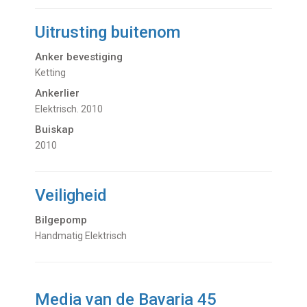
Uitrusting buitenom
Anker bevestiging
Ketting
Ankerlier
Elektrisch. 2010
Buiskap
2010
Veiligheid
Bilgepomp
Handmatig Elektrisch
Media van de Bavaria 45