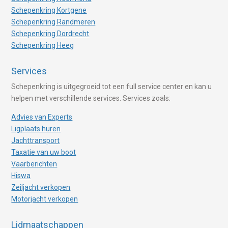
Schepenkring Kortgene
Schepenkring Randmeren
Schepenkring Dordrecht
Schepenkring Heeg
Services
Schepenkring is uitgegroeid tot een full service center en kan u
helpen met verschillende services. Services zoals:
Advies van Experts
Ligplaats huren
Jachttransport
Taxatie van uw boot
Vaarberichten
Hiswa
Zeiljacht verkopen
Motorjacht verkopen
Lidmaatschappen