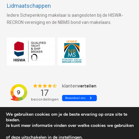
Lidmaatschappen
Iedere Schepenkring makelaar is aangesloten bij de HISWA-
RECRON vereniging en de NBMS bond van makelaars.
We gebruiken cookies om je de beste ervaring op onze site te
bieden.
Je kunt meer informatie vinden over welke cookies we gebruiken
of deze uitschakelen in de
instellingen
.