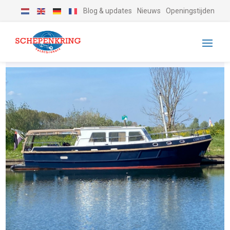
Blog & updates
Nieuws
Openingstijden