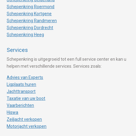
Schepenkring Roermond
Schepenkring Kortgene
Schepenkring Randmeren
Schepenkring Dordrecht
Schepenkring Heeg
Services
Schepenkring is uitgegroeid tot een full service center en kan u
helpen met verschillende services. Services zoals:
Advies van Experts
Ligplaats huren
Jachttransport
Taxatie van uw boot
Vaarberichten
Hiswa
Zeiljacht verkopen
Motorjacht verkopen