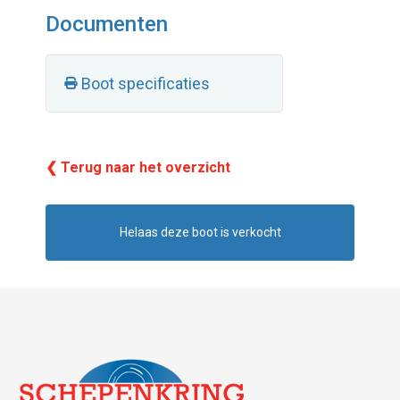
Documenten
Boot specificaties
❮ Terug naar het overzicht
Helaas deze boot is verkocht