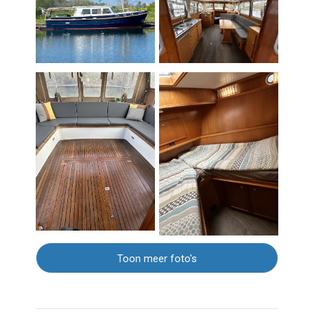
Toon meer foto's