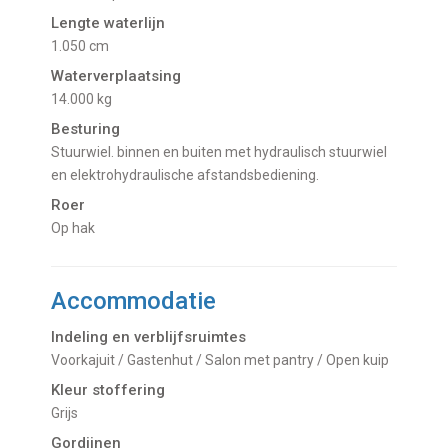
Lengte waterlijn
1.050 cm
Waterverplaatsing
14.000 kg
Besturing
Stuurwiel. binnen en buiten met hydraulisch stuurwiel
en elektrohydraulische afstandsbediening.
Roer
Op hak
Accommodatie
Indeling en verblijfsruimtes
Voorkajuit / Gastenhut / Salon met pantry / Open kuip
Kleur stoffering
Grijs
Gordijnen