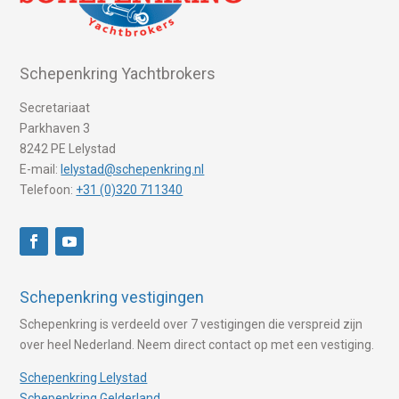
Schepenkring Yachtbrokers
Secretariaat
Parkhaven 3
8242 PE Lelystad
E-mail:
lelystad@schepenkring.nl
Telefoon:
+31 (0)320 711340
Schepenkring vestigingen
Schepenkring is verdeeld over 7 vestigingen die verspreid zijn
over heel Nederland. Neem direct contact op met een vestiging.
Schepenkring Lelystad
Schepenkring Gelderland