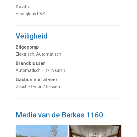
Davits
hoogglans RVS
Veiligheid
Bilgepomp
Elektrisch. Automatisch
Brandblusser
Automatisch + 1x in salon
Gasbun met afvoer
geschikt voor 2 flessen
Media van de Barkas 1160