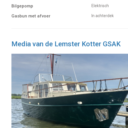
Bilgepomp
Elektrisch
Gasbun met afvoer
in achterdek
Media van de Lemster Kotter GSAK