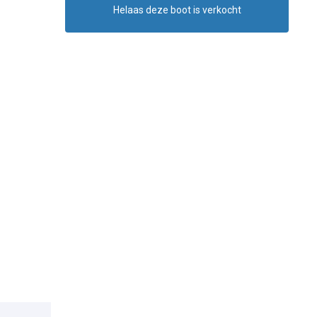
Helaas deze boot is verkocht