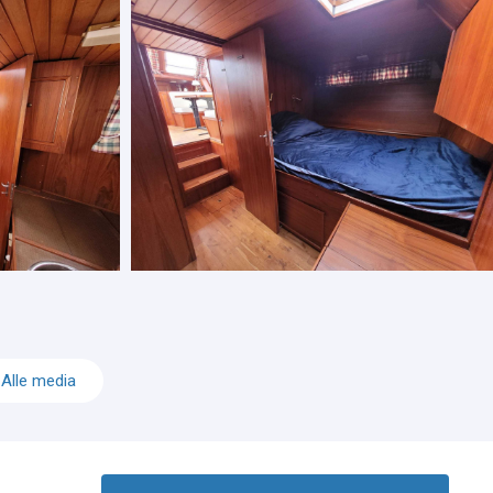
Alle media