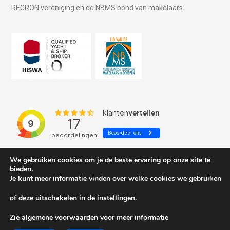
RECRON vereniging en de NBMS bond van makelaars.
We gebruiken cookies om je de beste ervaring op onze site te
bieden.
Je kunt meer informatie vinden over welke cookies we gebruiken
of deze uitschakelen in de
instellingen
.
© 2026 Schepenkring Yachtbrokers. All rights reserved.
Zie algemene voorwaarden voor meer informatie