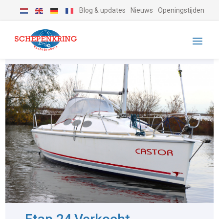
Blog & updates
Nieuws
Openingstijden
-