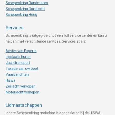
Schepenkring Randmeren
Schepenkring Dordrecht
Schepenkring Heeg
Services
Schepenkring is uitgegroeid tot een full service center en kan u
helpen met verschillende services. Services zoals:
Advies van Experts
Ligplaats huren
Jachttransport
Taxatie van uw boot
Vaarberichten
Hiswa
Zeiljacht verkopen
Motorjacht verkopen
Lidmaatschappen
Iedere Schepenkring makelaar is aangesloten bij de HISWA-