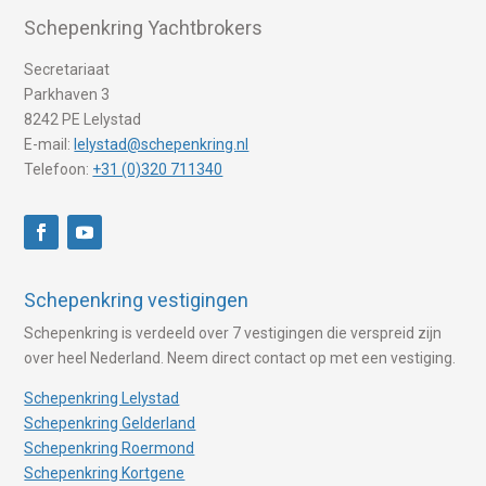
Schepenkring Yachtbrokers
Secretariaat
Parkhaven 3
8242 PE Lelystad
E-mail:
lelystad@schepenkring.nl
Telefoon:
+31 (0)320 711340
Schepenkring vestigingen
Schepenkring is verdeeld over 7 vestigingen die verspreid zijn
over heel Nederland. Neem direct contact op met een vestiging.
Schepenkring Lelystad
Schepenkring Gelderland
Schepenkring Roermond
Schepenkring Kortgene