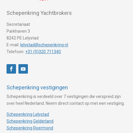
Schepenkring Yachtbrokers
Secretariaat
Parkhaven 3
8242 PE Lelystad
E-mail:
lelystad@schepenkring.nl
Telefoon:
+31 (0)320 711340
Schepenkring vestigingen
Schepenkring is verdeeld over 7 vestigingen die verspreid zijn
over heel Nederland. Neem direct contact op met een vestiging.
Schepenkring Lelystad
Schepenkring Gelderland
Schepenkring Roermond