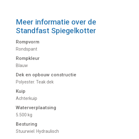
Meer informatie over de
Standfast Spiegelkotter
Rompvorm
Rondspant
Rompkleur
Blauw
Dek en opbouw constructie
Polyester. Teak dek
Kuip
Achterkuip
Waterverplaatsing
5.500 kg
Besturing
Stuurwiel. Hydraulisch