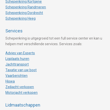
Schepenkring Kortgene
Schepenkring Randmeren
Schepenkring Dordrecht
Schepenkring Heeg
Services
Schepenkring is uitgegroeid tot een full service center en kan u
helpen met verschillende services. Services zoals:
Advies van Experts
Ligplaats huren
Jachttransport
Taxatie van uw boot
Vaarberichten
Hiswa
Zeiljacht verkopen
Motorjacht verkopen
Lidmaatschappen