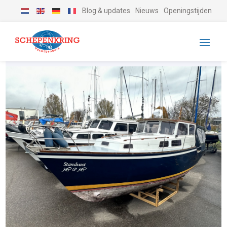
Blog & updates
Nieuws
Openingstijden