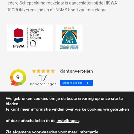
Iedere Schepenkring makelaar is aangesloten bij de HISWA-
RECRON vereniging en de NBMS bond van makelaars.
We gebruiken cookies om je de beste ervaring op onze site te
bieden.
Je kunt meer informatie vinden over welke cookies we gebruiken
of deze uitschakelen in de
instellingen
.
© 2026 Schepenkring Yachtbrokers. All rights reserved.
Zie algemene voorwaarden voor meer informatie