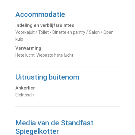
Accommodatie
Indeling en verblijfsruimtes
Voorkajuit / Toilet / Dinette en pantry / Salon / Open
kuip
Verwarming
hete lucht. Webasto hete lucht
Uitrusting buitenom
Ankerlier
Elektrisch
Media van de Standfast
Spiegelkotter